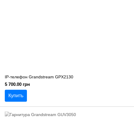
IP-телефон Grandstream GPX2130
5 700.00 грн
Купить