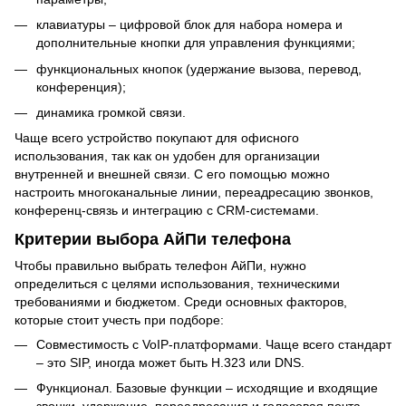
клавиатуры – цифровой блок для набора номера и
дополнительные кнопки для управления функциями;
функциональных кнопок (удержание вызова, перевод,
конференция);
динамика громкой связи.
Чаще всего устройство покупают для офисного
использования, так как он удобен для организации
внутренней и внешней связи. С его помощью можно
настроить многоканальные линии, переадресацию звонков,
конференц-связь и интеграцию с CRM-системами.
Критерии выбора АйПи телефона
Чтобы правильно выбрать телефон АйПи, нужно
определиться с целями использования, техническими
требованиями и бюджетом. Среди основных факторов,
которые стоит учесть при подборе:
Совместимость с VoIP-платформами. Чаще всего стандарт
– это SIP, иногда может быть H.323 или DNS.
Функционал. Базовые функции – исходящие и входящие