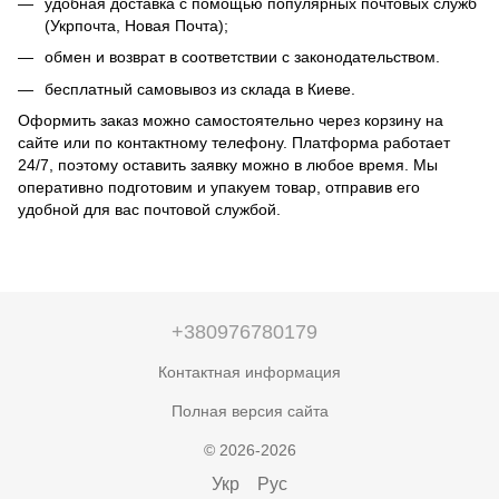
удобная доставка с помощью популярных почтовых служб
(Укрпочта, Новая Почта);
обмен и возврат в соответствии с законодательством.
бесплатный самовывоз из склада в Киеве.
Оформить заказ можно самостоятельно через корзину на
сайте или по контактному телефону. Платформа работает
24/7, поэтому оставить заявку можно в любое время. Мы
оперативно подготовим и упакуем товар, отправив его
удобной для вас почтовой службой.
+380976780179
Контактная информация
Полная версия сайта
© 2026-2026
Укр
Рус