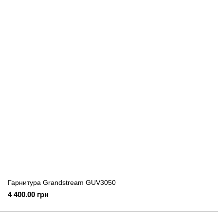
Гарнитура Grandstream GUV3050
4 400.00 грн