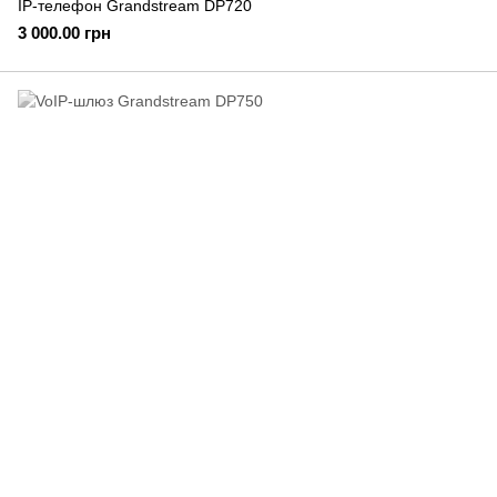
IP-телефон Grandstream DP720
3 000.00 грн