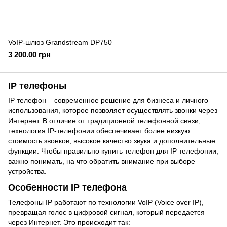
VoIP-шлюз Grandstream DP750
3 200.00 грн
IP телефоны
IP телефон – современное решение для бизнеса и личного
использования, которое позволяет осуществлять звонки через
Интернет. В отличие от традиционной телефонной связи,
технология IP-телефонии обеспечивает более низкую
стоимость звонков, высокое качество звука и дополнительные
функции. Чтобы правильно купить телефон для IP телефонии,
важно понимать, на что обратить внимание при выборе
устройства.
Особенности IP телефона
Телефоны IP работают по технологии VoIP (Voice over IP),
превращая голос в цифровой сигнал, который передается
через Интернет. Это происходит так: