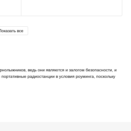
Показать все
рнолыжников, ведь они являются и залогом безопасности, и
ы портативные радиостанции в условия роуминга, поскольку