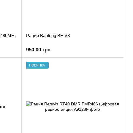
0-480MHz
Рация Baofeng BF-V8
950.00 грн
НОВИНКА