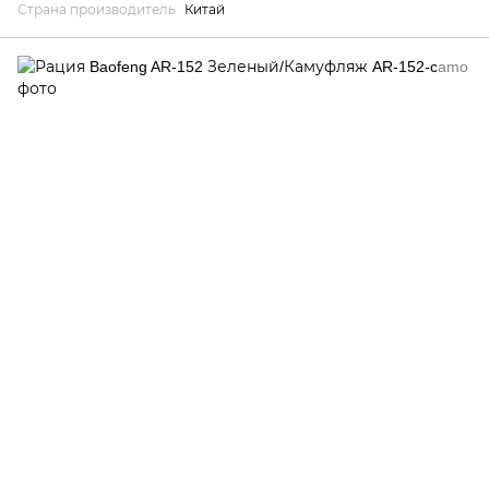
Страна производитель
Китай