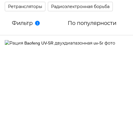
Ретрансляторы
Радиоэлектронная борьба
Фильтр
По популярности
1