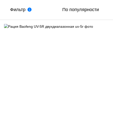
Фильтр
По популярности
1