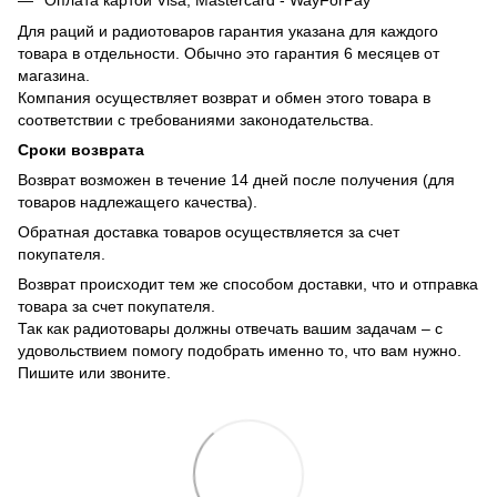
Для раций и радиотоваров гарантия указана для каждого
товара в отдельности. Обычно это гарантия 6 месяцев от
магазина.
Компания осуществляет возврат и обмен этого товара в
соответствии с требованиями законодательства.
Сроки возврата
Возврат возможен в течение 14 дней после получения (для
товаров надлежащего качества).
Обратная доставка товаров осуществляется за счет
покупателя.
Возврат происходит тем же способом доставки, что и отправка
товара за счет покупателя.
Так как радиотовары должны отвечать вашим задачам – с
удовольствием помогу подобрать именно то, что вам нужно.
Пишите или звоните.