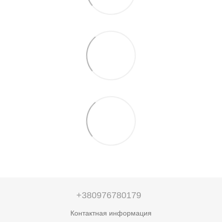
+380976780179
Контактная информация