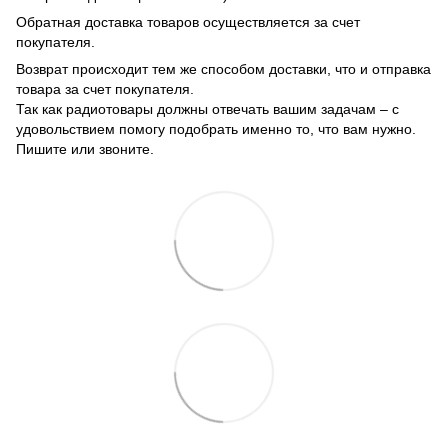
Обратная доставка товаров осуществляется за счет
покупателя.
Возврат происходит тем же способом доставки, что и отправка
товара за счет покупателя.
Так как радиотовары должны отвечать вашим задачам – с
удовольствием помогу подобрать именно то, что вам нужно.
Пишите или звоните.