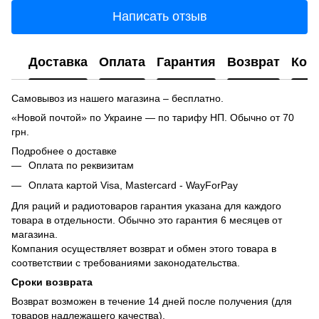
Написать отзыв
Доставка
Оплата
Гарантия
Возврат
Кон
Самовывоз из нашего магазина – бесплатно.
«Новой почтой» по Украине — по тарифу НП. Обычно от 70
грн.
Подробнее о доставке
Оплата по реквизитам
Оплата картой Visa, Mastercard - WayForPay
Для раций и радиотоваров гарантия указана для каждого
товара в отдельности. Обычно это гарантия 6 месяцев от
магазина.
Компания осуществляет возврат и обмен этого товара в
соответствии с требованиями законодательства.
Сроки возврата
Возврат возможен в течение 14 дней после получения (для
товаров надлежащего качества).