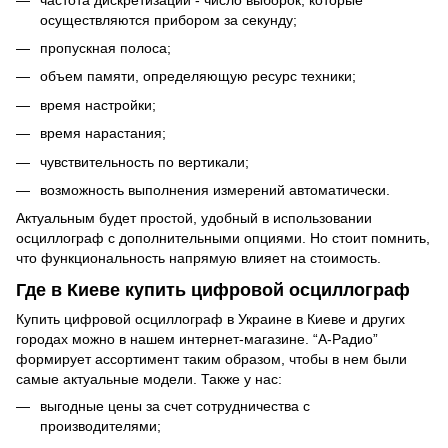
осуществляются прибором за секунду;
пропускная полоса;
объем памяти, определяющую ресурс техники;
время настройки;
время нарастания;
чувствительность по вертикали;
возможность выполнения измерений автоматически.
Актуальным будет простой, удобный в использовании
осциллограф с дополнительными опциями. Но стоит помнить,
что функциональность напрямую влияет на стоимость.
Где в Киеве купить цифровой осциллограф
Купить цифровой осциллограф в Украине в Киеве и других
городах можно в нашем интернет-магазине. “А-Радио”
формирует ассортимент таким образом, чтобы в нем были
самые актуальные модели. Также у нас:
выгодные цены за счет сотрудничества с
производителями;