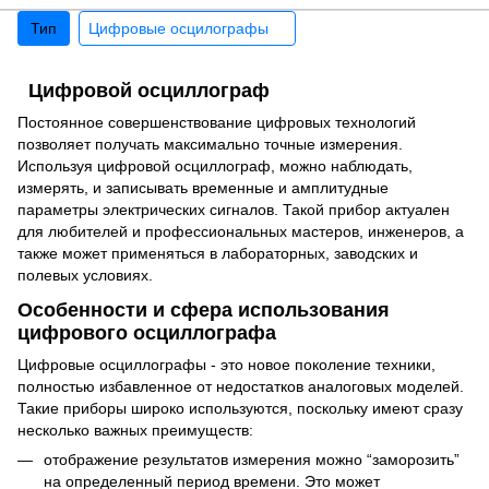
Тип
Цифровые осцилографы
Цифровой осциллограф
Постоянное совершенствование цифровых технологий
позволяет получать максимально точные измерения.
Используя цифровой осциллограф, можно наблюдать,
измерять, и записывать временные и амплитудные
параметры электрических сигналов. Такой прибор актуален
для любителей и профессиональных мастеров, инженеров, а
также может применяться в лабораторных, заводских и
полевых условиях.
Особенности и сфера использования
цифрового осциллографа
Цифровые осциллографы - это новое поколение техники,
полностью избавленное от недостатков аналоговых моделей.
Такие приборы широко используются, поскольку имеют сразу
несколько важных преимуществ:
отображение результатов измерения можно “заморозить”
на определенный период времени. Это может