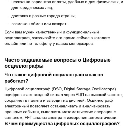
несколько вариантов оплаты, удобных и для физических, и
для юридических лиц;
доставка в разные города страны;
возможен обмен или возврат.
Если вам нужен качественный и функциональный
осциллограф, заказывайте его прямо сейчас в каталоге
онлайн или по телефону у наших менеджеров.
Часто задаваемые вопросы о Цифровые
осциллографы
Что такое цифровой осциллограф и как он
работает?
Цифровой осциллограф (DSO, Digital Storage Oscilloscope)
оцифровывает входной сигнал через АЦП на высокой частоте,
сохраняет в памяти и выводит на дисплей. Осциллограф
электронный позволяет останавливать и анализировать
прошлые события, выполнять математические операции с
сигналом, FFT-анализ спектра и измерения автоматически.
В чём преимущества цифровых осциллографов?