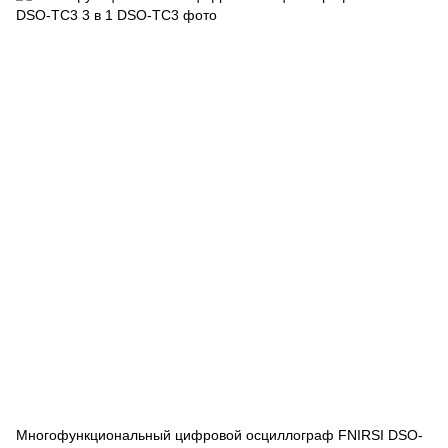
Многофункциональный цифровой осциллограф FNIRSI DSO-