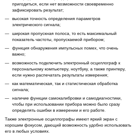
пригодиться, если нет возможности своевременно
зафиксировать результат;
высокая точность определения параметров
электрического сигнала;
широкая пропускная полоса, то есть максимальный
показатель частоты, пропускаемой прибором;
функция обнаружения импульсных помех, что очень
важно;
возможность подключить электронный осциллограф к
персональному компьютеру, ноутбуку, а также принтеру,
если нужно распечатать результаты измерения;
как математическая, так и статистическая обработка
сигнала;
наличие функции самокалибровки и самодиагностики,
чтобы при использовании прибора можно было сразу
определять ошибки в измерении и его работе.
Также электронные осциллографы имеют яркий экран с
хорошим фокусом, дающий возможность удобно использовать
его в любых условиях.