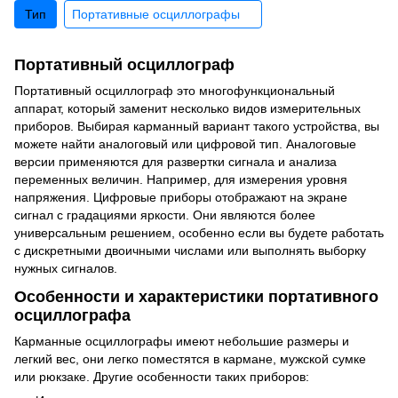
Тип
Портативные осциллографы
Портативный осциллограф
Портативный осциллограф это многофункциональный
аппарат, который заменит несколько видов измерительных
приборов. Выбирая карманный вариант такого устройства, вы
можете найти аналоговый или цифровой тип. Аналоговые
версии применяются для развертки сигнала и анализа
переменных величин. Например, для измерения уровня
напряжения. Цифровые приборы отображают на экране
сигнал с градациями яркости. Они являются более
универсальным решением, особенно если вы будете работать
с дискретными двоичными числами или выполнять выборку
нужных сигналов.
Особенности и характеристики портативного
осциллографа
Карманные осциллографы имеют небольшие размеры и
легкий вес, они легко поместятся в кармане, мужской сумке
или рюкзаке. Другие особенности таких приборов: