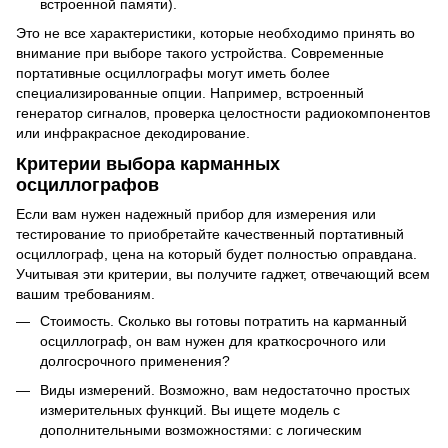
встроенной памяти).
Это не все характеристики, которые необходимо принять во
внимание при выборе такого устройства. Современные
портативные осциллографы могут иметь более
специализированные опции. Например, встроенный
генератор сигналов, проверка целостности радиокомпонентов
или инфракрасное декодирование.
Критерии выбора карманных
осциллографов
Если вам нужен надежный прибор для измерения или
тестирование то приобретайте качественный портативный
осциллограф, цена на который будет полностью оправдана.
Учитывая эти критерии, вы получите гаджет, отвечающий всем
вашим требованиям.
Стоимость. Сколько вы готовы потратить на карманный
осциллограф, он вам нужен для краткосрочного или
долгосрочного применения?
Виды измерений. Возможно, вам недостаточно простых
измерительных функций. Вы ищете модель с
дополнительными возможностями: с логическим