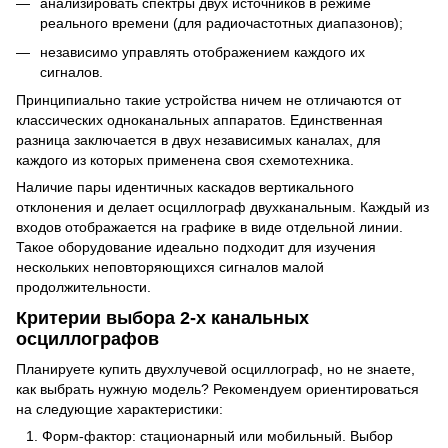
анализировать спектры двух источников в режиме
реального времени (для радиочастотных диапазонов);
независимо управлять отображением каждого их
сигналов.
Принципиально такие устройства ничем не отличаются от
классических одноканальных аппаратов. Единственная
разница заключается в двух независимых каналах, для
каждого из которых применена своя схемотехника.
Наличие пары идентичных каскадов вертикального
отклонения и делает осциллограф двухканальным. Каждый из
входов отображается на графике в виде отдельной линии.
Такое оборудование идеально подходит для изучения
нескольких неповторяющихся сигналов малой
продолжительности.
Критерии выбора 2-х канальных
осциллографов
Планируете купить двухлучевой осциллограф, но не знаете,
как выбрать нужную модель? Рекомендуем ориентироваться
на следующие характеристики:
Форм-фактор: стационарный или мобильный. Выбор