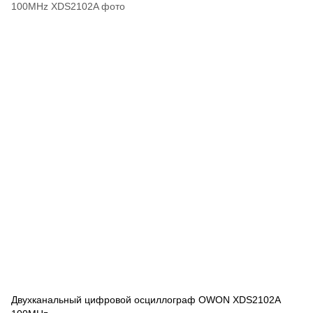
Двухканальный цифровой осциллограф OWON XDS2102A