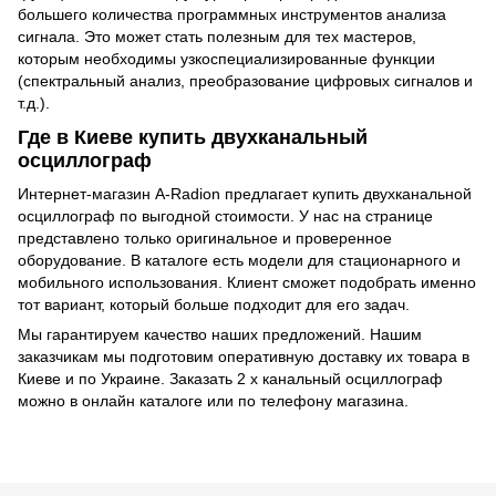
большего количества программных инструментов анализа
сигнала. Это может стать полезным для тех мастеров,
которым необходимы узкоспециализированные функции
(спектральный анализ, преобразование цифровых сигналов и
т.д.).
Где в Киеве купить двухканальный
осциллограф
Интернет-магазин A-Radion предлагает купить двухканальной
осциллограф по выгодной стоимости. У нас на странице
представлено только оригинальное и проверенное
оборудование. В каталоге есть модели для стационарного и
мобильного использования. Клиент сможет подобрать именно
тот вариант, который больше подходит для его задач.
Мы гарантируем качество наших предложений. Нашим
заказчикам мы подготовим оперативную доставку их товара в
Киеве и по Украине. Заказать 2 х канальный осциллограф
можно в онлайн каталоге или по телефону магазина.