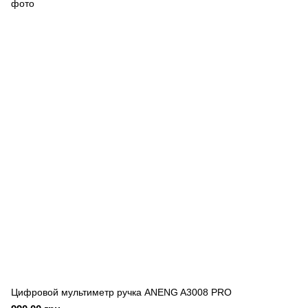
Цифровой мультиметр ручка ANENG A3008 PRO