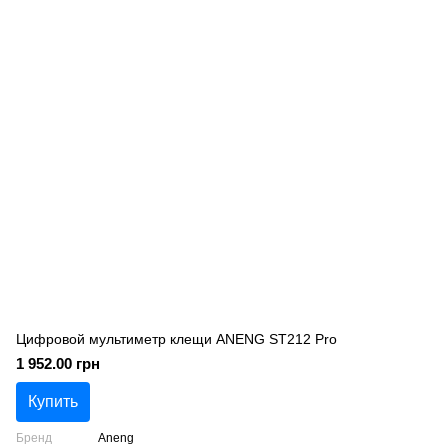
Цифровой мультиметр клещи ANENG ST212 Pro
1 952.00 грн
Купить
Бренд
Aneng