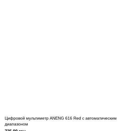
Цифровой мультиметр ANENG 616 Red с автоматическим
диапазоном