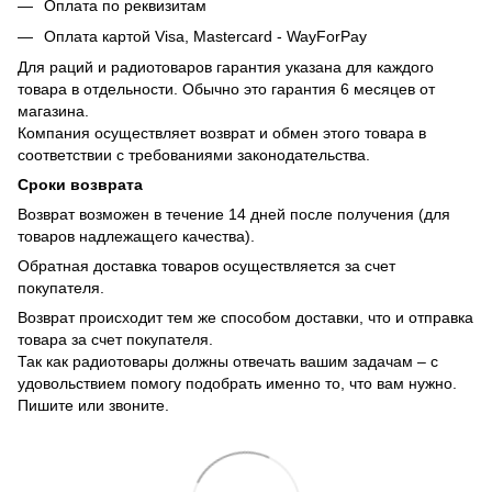
Оплата по реквизитам
Оплата картой Visa, Mastercard - WayForPay
Для раций и радиотоваров гарантия указана для каждого
товара в отдельности. Обычно это гарантия 6 месяцев от
магазина.
Компания осуществляет возврат и обмен этого товара в
соответствии с требованиями законодательства.
Сроки возврата
Возврат возможен в течение 14 дней после получения (для
товаров надлежащего качества).
Обратная доставка товаров осуществляется за счет
покупателя.
Возврат происходит тем же способом доставки, что и отправка
товара за счет покупателя.
Так как радиотовары должны отвечать вашим задачам – с
удовольствием помогу подобрать именно то, что вам нужно.
Пишите или звоните.