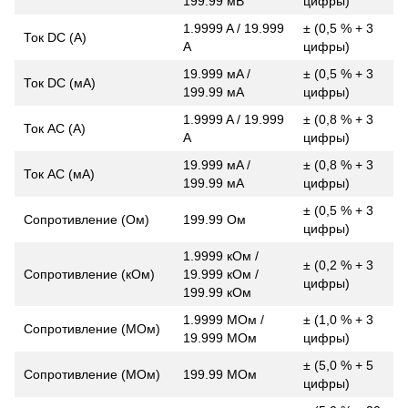
199.99 мВ
цифры)
1.9999 A / 19.999
± (0,5 % + 3
Ток DC (А)
A
цифры)
19.999 мA /
± (0,5 % + 3
Ток DC (мА)
199.99 мA
цифры)
1.9999 A / 19.999
± (0,8 % + 3
Ток AC (A)
A
цифры)
19.999 мA /
± (0,8 % + 3
Ток AC (мА)
199.99 мA
цифры)
± (0,5 % + 3
Сопротивление (Ом)
199.99 Ом
цифры)
1.9999 кОм /
± (0,2 % + 3
Сопротивление (кОм)
19.999 кОм /
цифры)
199.99 кОм
1.9999 МОм /
± (1,0 % + 3
Сопротивление (МОм)
19.999 МОм
цифры)
± (5,0 % + 5
Сопротивление (МОм)
199.99 МОм
цифры)