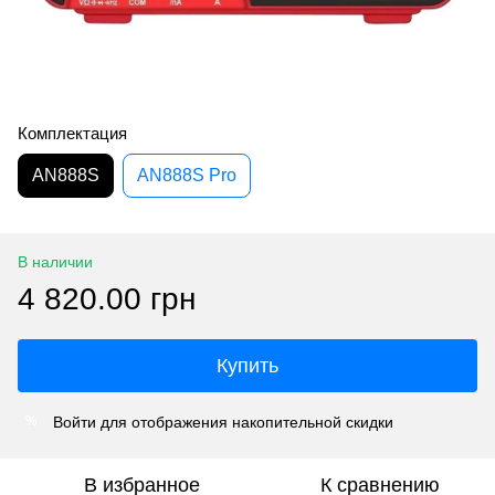
Комплектация
AN888S
AN888S Pro
В наличии
4 820.00 грн
Купить
Войти
для отображения накопительной скидки
%
В избранное
К сравнению