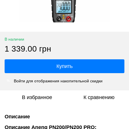
В наличии
1 339.00 грн
Купить
Войти
для отображения накопительной скидки
%
В избранное
К сравнению
Описание
Описание Aneng PN200/PN200 PRO: