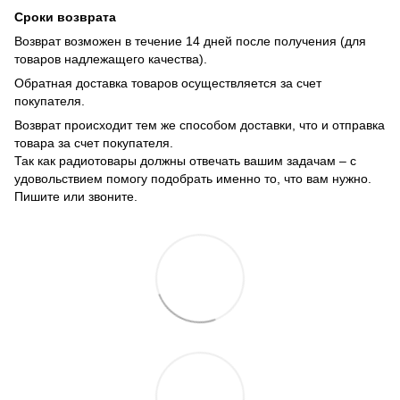
Сроки возврата
Возврат возможен в течение 14 дней после получения (для
товаров надлежащего качества).
Обратная доставка товаров осуществляется за счет
покупателя.
Возврат происходит тем же способом доставки, что и отправка
товара за счет покупателя.
Так как радиотовары должны отвечать вашим задачам – с
удовольствием помогу подобрать именно то, что вам нужно.
Пишите или звоните.