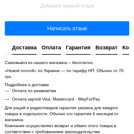
Добавьте первый отзыв
Написать отзыв
Доставка
Оплата
Гарантия
Возврат
Кон
Самовывоз из нашего магазина – бесплатно.
«Новой почтой» по Украине — по тарифу НП. Обычно от 70
грн.
Подробнее о доставке
Оплата по реквизитам
Оплата картой Visa, Mastercard - WayForPay
Для раций и радиотоваров гарантия указана для каждого
товара в отдельности. Обычно это гарантия 6 месяцев от
магазина.
Компания осуществляет возврат и обмен этого товара в
соответствии с требованиями законодательства.