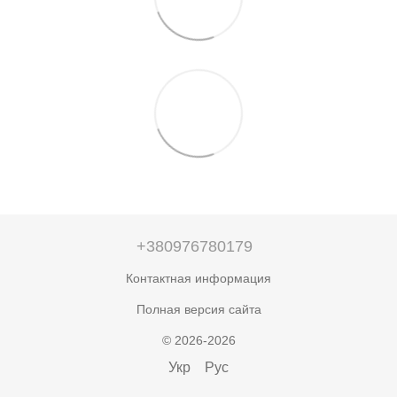
+380976780179
Контактная информация
Полная версия сайта
© 2026-2026
Укр
Рус