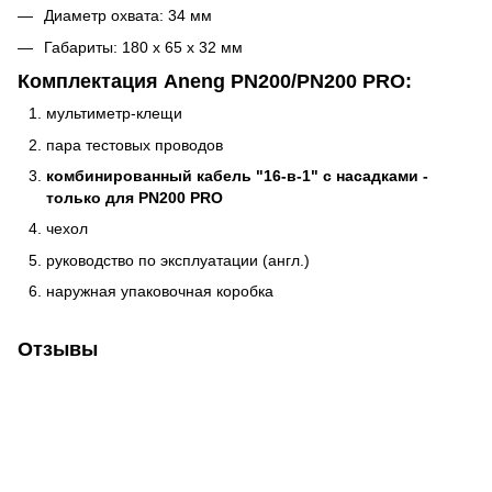
Диаметр охвата: 34 мм
Габариты: 180 х 65 х 32 мм
Комплектация Aneng PN200/PN200 PRO:
мультиметр-клещи
пара тестовых проводов
комбинированный кабель "16-в-1" с насадками -
только для PN200 PRO
чехол
руководство по эксплуатации (англ.)
наружная упаковочная коробка
Отзывы