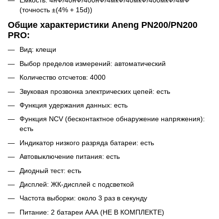
(точность ±(4% + 15d))
Общие характеристики Aneng PN200/PN200
PRO:
Вид: клещи
Выбор пределов измерений: автоматический
Количество отсчетов: 4000
Звуковая прозвонка электрических цепей: есть
Функция удержания данных: есть
Функция NCV (бесконтактное обнаружение напряжения):
есть
Индикатор низкого разряда батареи: есть
Автовыключение питания: есть
Диодный тест: есть
Дисплей: ЖК-дисплей с подсветкой
Частота выборки: около 3 раз в секунду
Питание: 2 батареи ААА (НЕ В КОМПЛЕКТЕ)