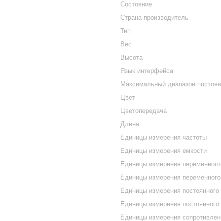
Состояние
Страна производитель
Тип
Вес
Высота
Язык интерфейса
Максимальный диапазон постоян
Цвет
Цветопередача
Длина
Единицы измерения частоты
Единицы измерения емкости
Единицы измерения переменного
Единицы измерения переменного
Единицы измерения постоянного
Единицы измерения постоянного 
Единицы измерения сопротивлен