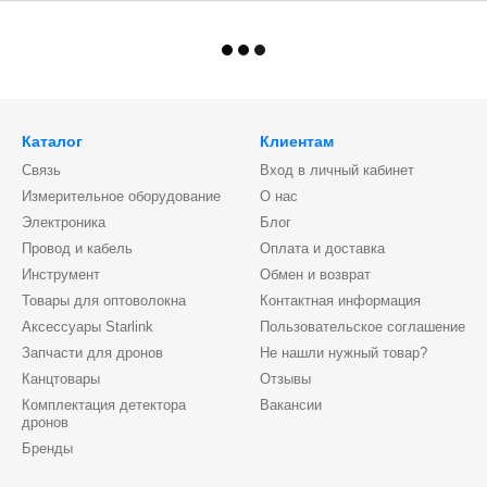
Каталог
Клиентам
Связь
Вход в личный кабинет
Измерительное оборудование
О нас
Электроника
Блог
Провод и кабель
Оплата и доставка
Инструмент
Обмен и возврат
Товары для оптоволокна
Контактная информация
Аксессуары Starlink
Пользовательское соглашение
Запчасти для дронов
Не нашли нужный товар?
Канцтовары
Отзывы
Комплектация детектора
Вакансии
дронов
Бренды