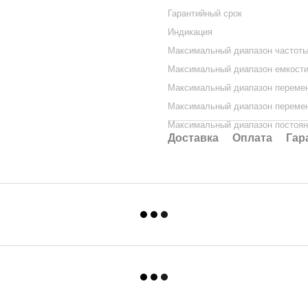
Гарантийный срок
Индикация
Максимальный диапазон частот
Максимальный диапазон емкост
Максимальный диапазон перемен
Максимальный диапазон перемен
Максимальный диапазон постоян
Доставка
Оплата
Гар