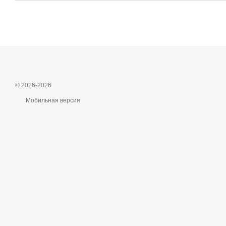
© 2026-2026
Мобильная версия