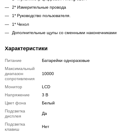
2* Измерительные провода
1* Руководство пользователя.
1* Чехол
Дополнительные щупы со сменными наконечниками
Характеристики
Питание
Батарейки одноразовые
Максимальный
диапазон
10000
сопротивления
Монитор
LCD
Напряжение
3 В
Цвет фона
Белый
Подсветка
Да
дисплея
Подсветка
Нет
клавиш