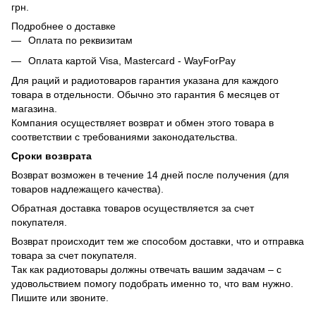
грн.
Подробнее о доставке
Оплата по реквизитам
Оплата картой Visa, Mastercard - WayForPay
Для раций и радиотоваров гарантия указана для каждого
товара в отдельности. Обычно это гарантия 6 месяцев от
магазина.
Компания осуществляет возврат и обмен этого товара в
соответствии с требованиями законодательства.
Сроки возврата
Возврат возможен в течение 14 дней после получения (для
товаров надлежащего качества).
Обратная доставка товаров осуществляется за счет
покупателя.
Возврат происходит тем же способом доставки, что и отправка
товара за счет покупателя.
Так как радиотовары должны отвечать вашим задачам – с
удовольствием помогу подобрать именно то, что вам нужно.
Пишите или звоните.