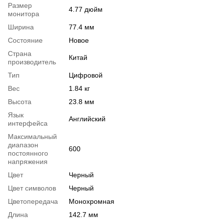
Размер
4.77 дюйм
монитора
Ширина
77.4 мм
Состояние
Новое
Страна
Китай
производитель
Тип
Цифровой
Вес
1.84 кг
Высота
23.8 мм
Язык
Английский
интерфейса
Максимальный
диапазон
600
постоянного
напряжения
Цвет
Черный
Цвет символов
Черный
Цветопередача
Монохромная
Длина
142.7 мм