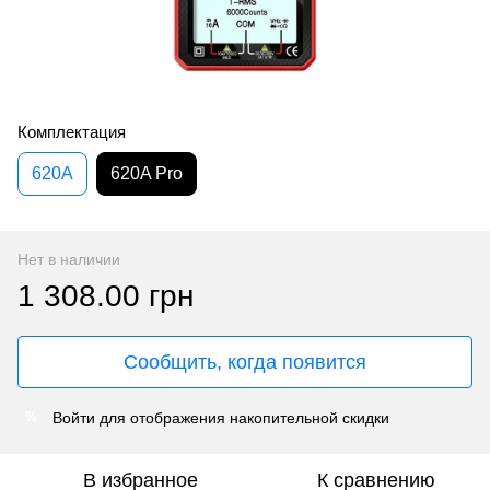
Комплектация
620A
620A Pro
Нет в наличии
1 308.00 грн
Сообщить, когда появится
Войти
для отображения накопительной скидки
%
В избранное
К сравнению