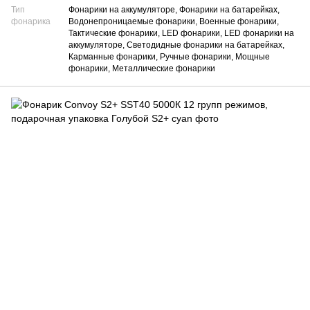
Тип
Фонарики на аккумуляторе, Фонарики на батарейках,
фонарика
Водонепроницаемые фонарики, Военные фонарики,
Тактические фонарики, LED фонарики, LED фонарики на
аккумуляторе, Светодидные фонарики на батарейках,
Карманные фонарики, Ручные фонарики, Мощные
фонарики, Металлические фонарики