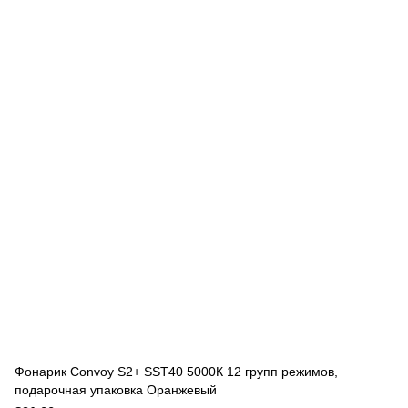
Фонарик Convoy S2+ SST40 5000К 12 групп режимов,
подарочная упаковка Оранжевый