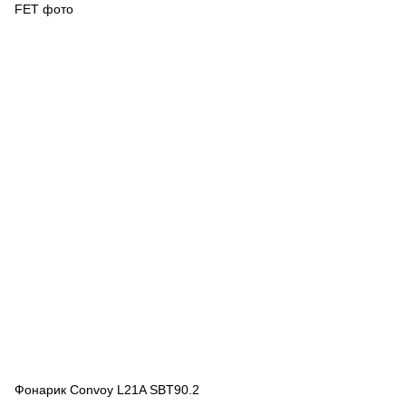
Фонарик Convoy L21A SBT90.2