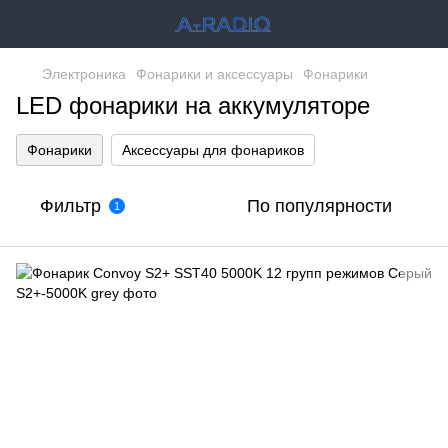
Электроника
Фонарики и аксессуары
Фонарики
LED фонарики на аккумуляторе
Фонарики
Аксессуары для фонариков
Фильтр
По популярности
1