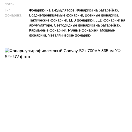
поток
Тип
Фонарики на аккумуляторе, Фонарики на батарейках,
фонарика
Водонепроницаемые фонарики, Военные фонарики,
Тактические фонарики, LED фонарики, LED фонарики на
аккумуляторе, Светодидные фонарики на батарейках,
Карманные фонарики, Ручные фонарики, Мощные
фонарики, Металлические фонарики