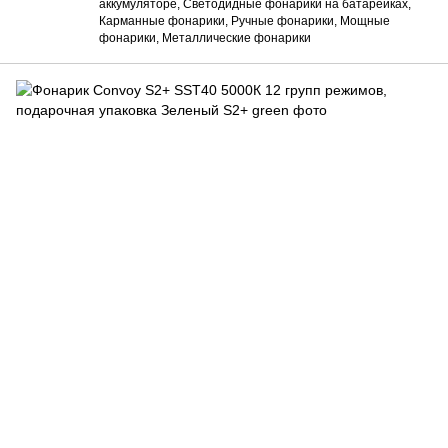
аккумуляторе, Светодидные фонарики на батарейках,
Карманные фонарики, Ручные фонарики, Мощные
фонарики, Металлические фонарики