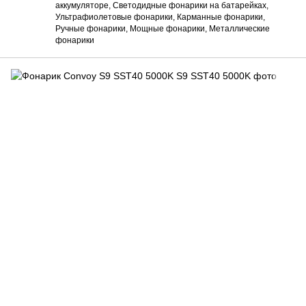
аккумуляторе, Светодидные фонарики на батарейках,
Ультрафиолетовые фонарики, Карманные фонарики,
Ручные фонарики, Мощные фонарики, Металлические
фонарики