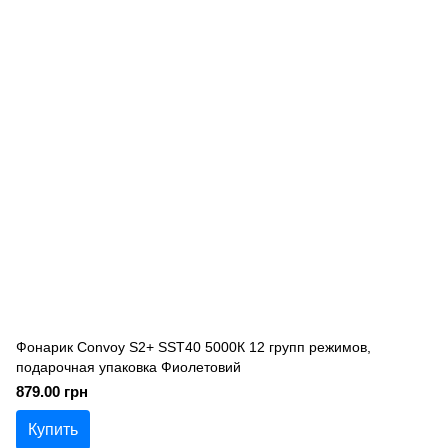
Фонарик Convoy S2+ SST40 5000К 12 групп режимов,
подарочная упаковка Фиолетовий
879.00 грн
Купить