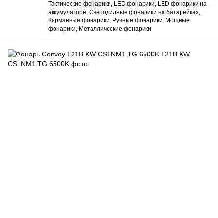
Тактические фонарики, LED фонарики, LED фонарики на
аккумуляторе, Светодидные фонарики на батарейках,
Карманные фонарики, Ручные фонарики, Мощные
фонарики, Металлические фонарики