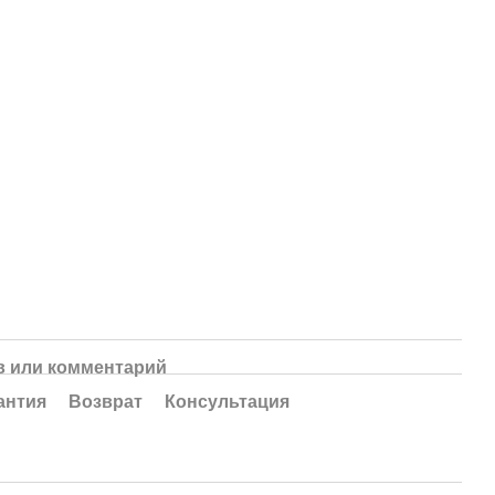
 или комментарий
антия
Возврат
Консультация