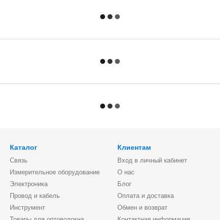
Каталог
Клиентам
Связь
Вход в личный кабинет
Измерительное оборудование
О нас
Электроника
Блог
Провод и кабель
Оплата и доставка
Инструмент
Обмен и возврат
Товары для оптоволокна
Контактная информация