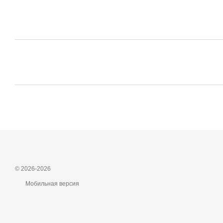
© 2026-2026
Мобильная версия