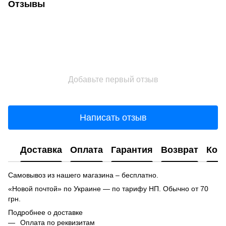
Отзывы
Добавьте первый отзыв
Написать отзыв
Доставка
Оплата
Гарантия
Возврат
Кон
Самовывоз из нашего магазина – бесплатно.
«Новой почтой» по Украине — по тарифу НП. Обычно от 70
грн.
Подробнее о доставке
Оплата по реквизитам