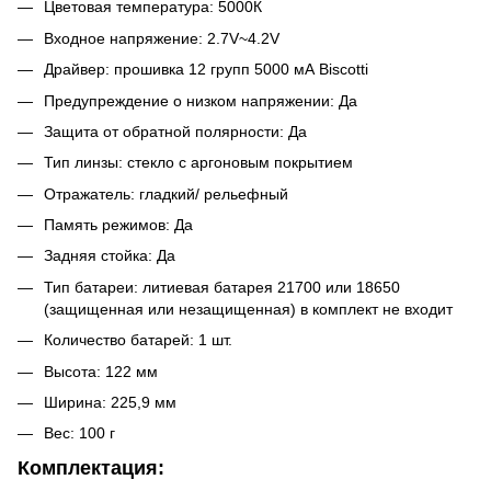
Цветовая температура: 5000К
Входное напряжение: 2.7V~4.2V
Драйвер: прошивка 12 групп 5000 мА Biscotti
Предупреждение о низком напряжении: Да
Защита от обратной полярности: Да
Тип линзы: стекло с аргоновым покрытием
Отражатель: гладкий/ рельефный
Память режимов: Да
Задняя стойка: Да
Тип батареи: литиевая батарея 21700 или 18650
(защищенная или незащищенная) в комплект не входит
Количество батарей: 1 шт.
Высота: 122 мм
Ширина: 225,9 мм
Вес: 100 г
Комплектация: