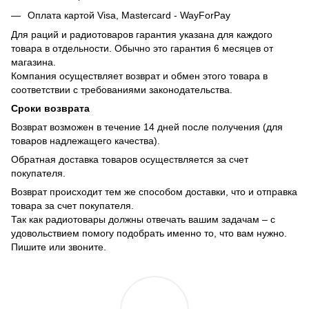
Оплата картой Visa, Mastercard - WayForPay
Для раций и радиотоваров гарантия указана для каждого
товара в отдельности. Обычно это гарантия 6 месяцев от
магазина.
Компания осуществляет возврат и обмен этого товара в
соответствии с требованиями законодательства.
Сроки возврата
Возврат возможен в течение 14 дней после получения (для
товаров надлежащего качества).
Обратная доставка товаров осуществляется за счет
покупателя.
Возврат происходит тем же способом доставки, что и отправка
товара за счет покупателя.
Так как радиотовары должны отвечать вашим задачам – с
удовольствием помогу подобрать именно то, что вам нужно.
Пишите или звоните.