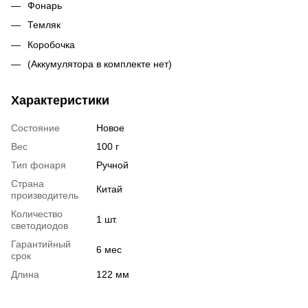
Фонарь
Темляк
Коробочка
(Аккумулятора в комплекте нет)
Характеристики
Состояние
Новое
Вес
100 г
Тип фонаря
Ручной
Страна
Китай
производитель
Количество
1 шт.
светодиодов
Гарантийный
6 мес
срок
Длина
122 мм