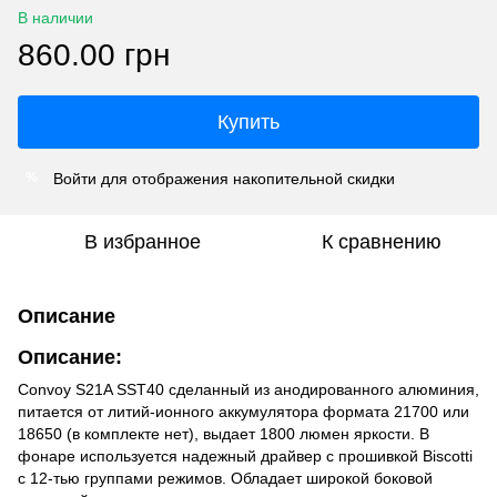
В наличии
860.00 грн
Купить
Войти
для отображения накопительной скидки
%
В избранное
К сравнению
Описание
Описание:
Convoy S21A SST40 сделанный из анодированного алюминия,
питается от литий-ионного аккумулятора формата 21700 или
18650 (в комплекте нет), выдает 1800 люмен яркости. В
фонаре используется надежный драйвер с прошивкой Biscotti
с 12-тью группами режимов. Обладает широкой боковой