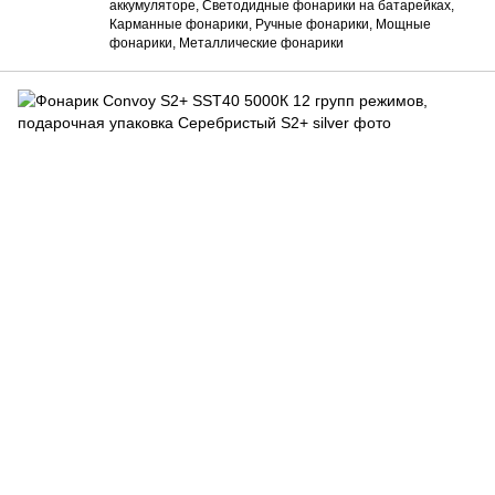
аккумуляторе, Светодидные фонарики на батарейках,
Карманные фонарики, Ручные фонарики, Мощные
фонарики, Металлические фонарики