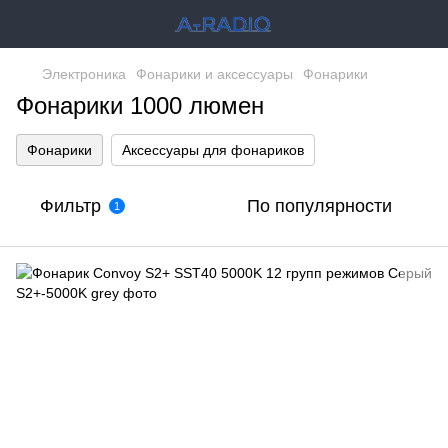
Электроника
Фонарики и аксессуары
Фонарики
Фонарики 1000 люмен
Фонарики
Аксессуары для фонариков
Фильтр
По популярности
1