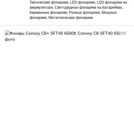
Тактические фонарики, LED фонарики, LED фонарики на
аккумуляторе, Светодидные фонарики на батарейках,
Карманные фонарики, Ручные фонарики, Мощные
фонарики, Металлические фонарики