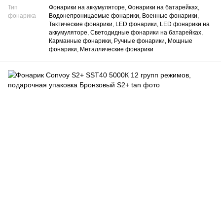
Тип
Фонарики на аккумуляторе, Фонарики на батарейках,
фонарика
Водонепроницаемые фонарики, Военные фонарики,
Тактические фонарики, LED фонарики, LED фонарики на
аккумуляторе, Светодидные фонарики на батарейках,
Карманные фонарики, Ручные фонарики, Мощные
фонарики, Металлические фонарики