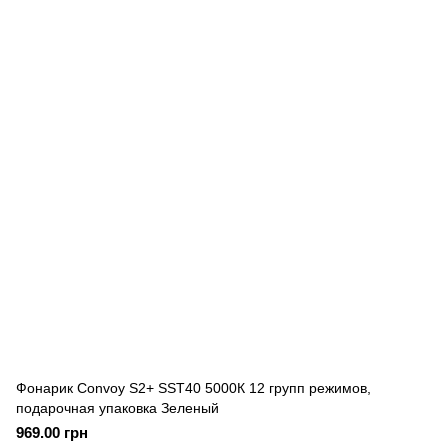
Фонарик Convoy S2+ SST40 5000К 12 групп режимов,
подарочная упаковка Зеленый
969.00 грн