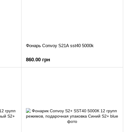
Фонарь Convoy S21A sst40 5000k
860.00 грн