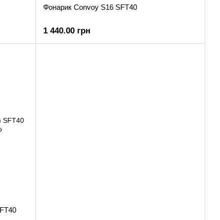
Фонарик Convoy S16 SFT40
1 440.00 грн
SFT40