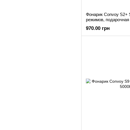
Фонарик Convoy S2+ 
режимов, подарочная
970.00 грн