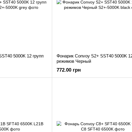
SST40 5000K 12 групп
Фонарик Convoy S2+ SST40 5000K 12
режимов Черный
772.00 грн