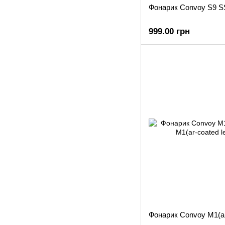
Фонарик Convoy S9 S
999.00 грн
Фонарик Convoy M1(ar