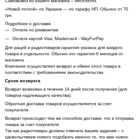
Самовывоз из нашего магазина – бесплатно.
«Новой почтой» по Украине — по тарифу НП. Обычно от 70
грн.
Подробнее о доставке
Оплата по реквизитам
Оплата картой Visa, Mastercard - WayForPay
Для раций и радиотоваров гарантия указана для каждого
товара в отдельности. Обычно это гарантия 6 месяцев от
магазина.
Компания осуществляет возврат и обмен этого товара в
соответствии с требованиями законодательства.
Сроки возврата
Возврат возможен в течение 14 дней после получения (для
товаров надлежащего качества).
Обратная доставка товаров осуществляется за счет
покупателя.
Возврат происходит тем же способом доставки, что и отправка
товара за счет покупателя.
Так как радиотовары должны отвечать вашим задачам – с
удовольствием помогу подобрать именно то, что вам нужно.