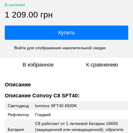
В наличии
1 209.00 грн
Купить
Войти
для отображения накопительной скидки
%
В избранное
К сравнению
Описание
Описание Convoy C8 SFT40:
Светодиод
luminus SFT40 6500K
Рефлектор
Гладкий
C8 работает от 1 литиевой батареи 18650
Батарея
(защищенной или незащищенной), обратите