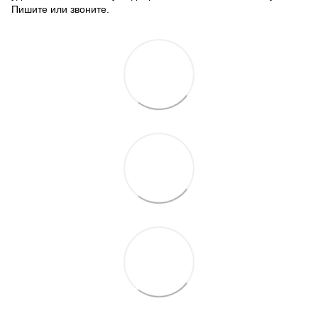
Пишите или звоните.