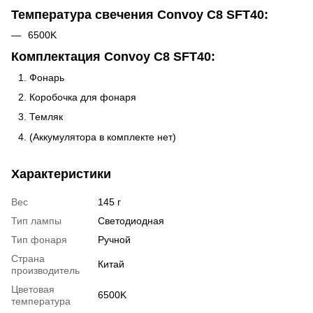
Температура свечения Convoy C8 SFT40:
6500K
Комплектация Convoy C8 SFT40:
Фонарь
Коробочка для фонаря
Темляк
(Аккумулятора в комплекте нет)
Характеристики
Вес
145 г
Тип лампы
Светодиодная
Тип фонаря
Ручной
Страна
Китай
производитель
Цветовая
6500K
температура