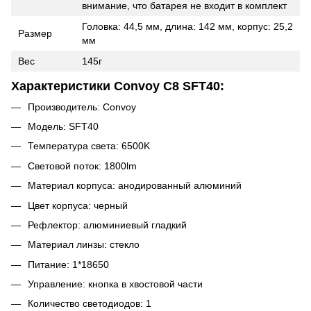
внимание, что батарея не входит в комплект
Головка: 44,5 мм, длина: 142 мм, корпус: 25,2
Размер
мм
Вес
145г
Характеристики Convoy C8 SFT40:
Производитель: Convoy
Модель: SFT40
Температура света: 6500K
Световой поток: 1800lm
Материал корпуса: анодированный алюминий
Цвет корпуса: черный
Рефлектор: алюминиевый гладкий
Материал линзы: стекло
Питание: 1*18650
Управление: кнопка в хвостовой части
Количество светодиодов: 1