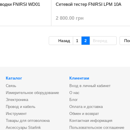
оводки FNIRSI WD01
Сетевой тестер FNIRSI LPM 10A
2 800.00 грн
Назад
1
2
Вперед
По
Каталог
Клиентам
Связь
Вход в личный кабинет
Измерительное оборудование
О нас
Электроника
Блог
Провод и кабель
Оплата и доставка
Инструмент
Обмен и возврат
Товары для оптоволокна
Контактная информация
Аксессуары Starlink
Пользовательское соглашение