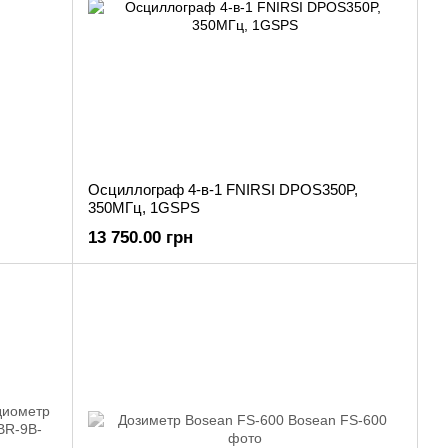
Осциллограф 4-в-1 FNIRSI DPOS350P,
350МГц, 1GSPS
13 750.00 грн