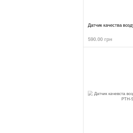
Датчик качества воз
590.00 грн