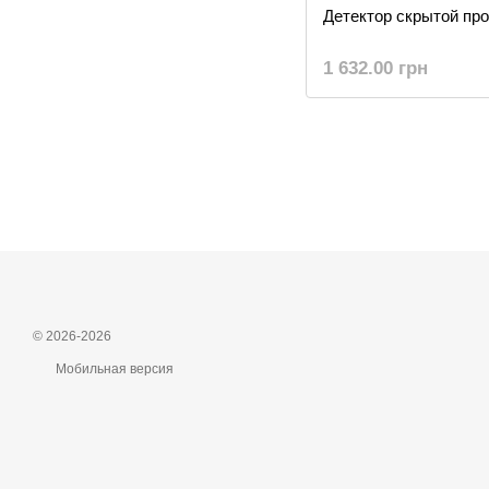
Детектор скрытой пр
1 632.00 грн
© 2026-2026
Мобильная версия