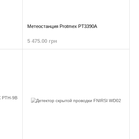
Метеостанция Protmex PT3390A
5 475.00 грн