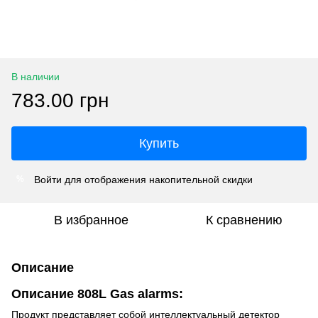
В наличии
783.00 грн
Купить
Войти
для отображения накопительной скидки
%
В избранное
К сравнению
Описание
Описание 808L Gas alarms:
Продукт представляет собой интеллектуальный детектор