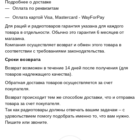
Подробнее о доставке
Оплата по реквизитам
Оплата картой Visa, Mastercard - WayForPay
Для раций и радиотоваров гарантия указана для каждого
товара в отдельности. Обычно это гарантия 6 месяцев от
магазина.
Компания осуществляет возврат и обмен этого товара в
соответствии с требованиями законодательства.
Сроки возврата
Возврат возможен в течение 14 дней после получения (для
товаров надлежащего качества).
Обратная доставка товаров осуществляется за счет
покупателя.
Возврат происходит тем же способом доставки, что и отправка
товара за счет покупателя.
Так как радиотовары должны отвечать вашим задачам – с
удовольствием помогу подобрать именно то, что вам нужно.
Пишите или звоните.