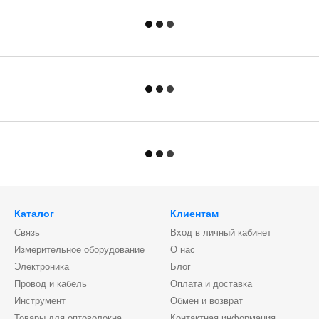
Каталог
Клиентам
Связь
Вход в личный кабинет
Измерительное оборудование
О нас
Электроника
Блог
Провод и кабель
Оплата и доставка
Инструмент
Обмен и возврат
Товары для оптоволокна
Контактная информация