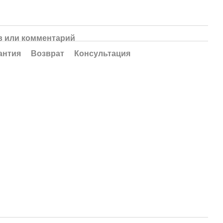
 или комментарий
антия
Возврат
Консультация