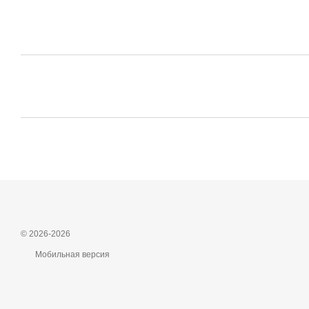
© 2026-2026
Мобильная версия