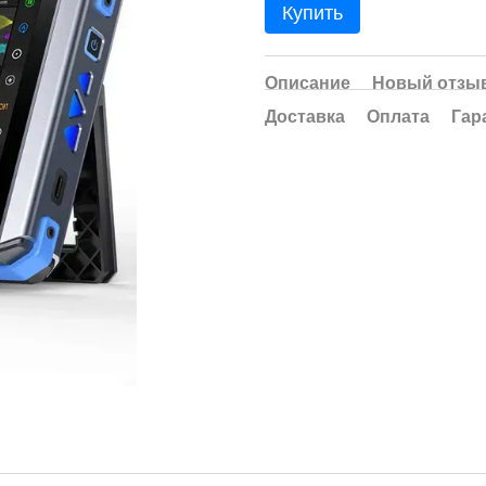
Купить
Описание
Новый отзыв
Доставка
Оплата
Гар