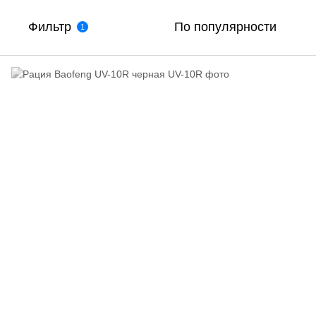
Фильтр
По популярности
1