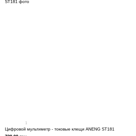
1
Цифровой мультиметр - токовые клещи ANENG ST181