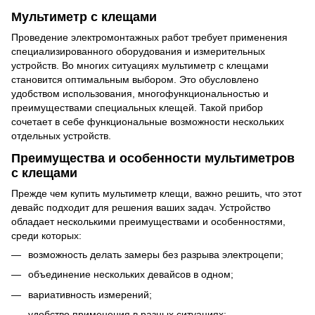
Мультиметр с клещами
Проведение электромонтажных работ требует применения
специализированного оборудования и измерительных
устройств. Во многих ситуациях мультиметр с клещами
становится оптимальным выбором. Это обусловлено
удобством использования, многофункциональностью и
преимуществами специальных клещей. Такой прибор
сочетает в себе функциональные возможности нескольких
отдельных устройств.
Преимущества и особенности мультиметров
с клещами
Прежде чем купить мультиметр клещи, важно решить, что этот
девайс подходит для решения ваших задач. Устройство
обладает несколькими преимуществами и особенностями,
среди которых:
возможность делать замеры без разрыва электроцепи;
объединение нескольких девайсов в одном;
вариативность измерений;
удобство применения в разных ситуациях;