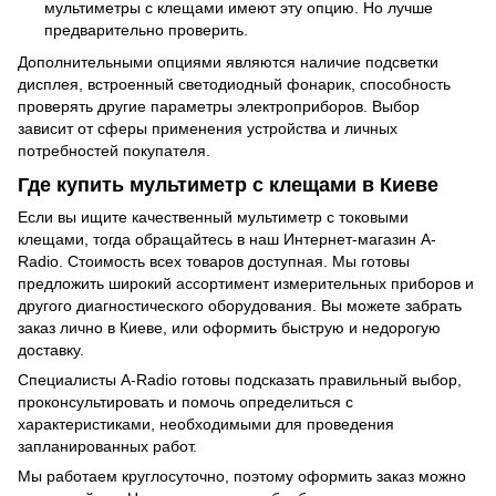
мультиметры с клещами имеют эту опцию. Но лучше
предварительно проверить.
Дополнительными опциями являются наличие подсветки
дисплея, встроенный светодиодный фонарик, способность
проверять другие параметры электроприборов. Выбор
зависит от сферы применения устройства и личных
потребностей покупателя.
Где купить мультиметр с клещами в Киеве
Если вы ищите качественный мультиметр с токовыми
клещами, тогда обращайтесь в наш Интернет-магазин A-
Radio. Стоимость всех товаров доступная. Мы готовы
предложить широкий ассортимент измерительных приборов и
другого диагностического оборудования. Вы можете забрать
заказ лично в Киеве, или оформить быструю и недорогую
доставку.
Специалисты A-Radio готовы подсказать правильный выбор,
проконсультировать и помочь определиться с
характеристиками, необходимыми для проведения
запланированных работ.
Мы работаем круглосуточно, поэтому оформить заказ можно