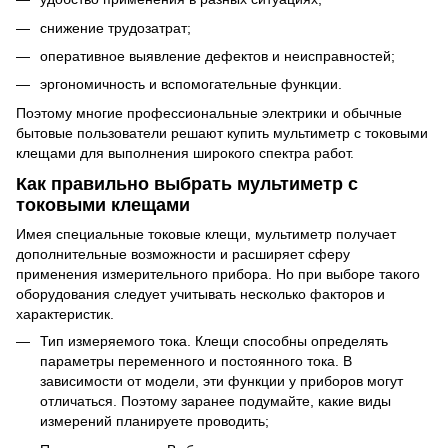
снижение трудозатрат;
оперативное выявление дефектов и неисправностей;
эргономичность и вспомогательные функции.
Поэтому многие профессиональные электрики и обычные
бытовые пользователи решают купить мультиметр с токовыми
клещами для выполнения широкого спектра работ.
Как правильно выбрать мультиметр с
токовыми клещами
Имея специальные токовые клещи, мультиметр получает
дополнительные возможности и расширяет сферу
применения измерительного прибора. Но при выборе такого
оборудования следует учитывать несколько факторов и
характеристик.
Тип измеряемого тока. Клещи способны определять
параметры переменного и постоянного тока. В
зависимости от модели, эти функции у приборов могут
отличаться. Поэтому заранее подумайте, какие виды
измерений планируете проводить;