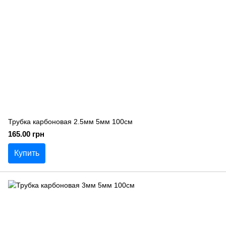
Трубка карбоновая 2.5мм 5мм 100см
165.00 грн
Купить