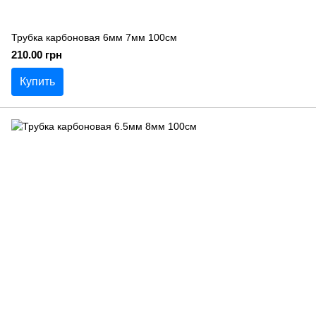
Трубка карбоновая 6мм 7мм 100см
210.00 грн
Купить