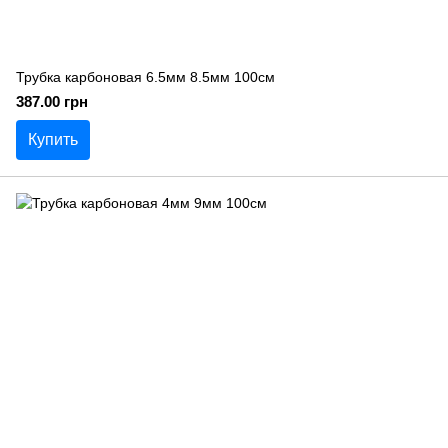
Трубка карбоновая 6.5мм 8.5мм 100см
387.00 грн
Купить