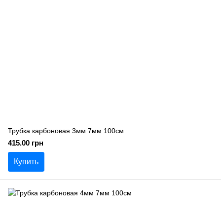
Трубка карбоновая 3мм 7мм 100см
415.00 грн
Купить