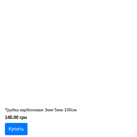
Трубка карбоновая 3мм 5мм 100см
145.00 грн
Купить