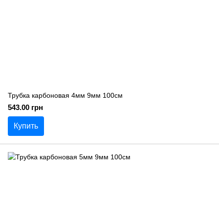
Трубка карбоновая 4мм 9мм 100см
543.00 грн
Купить