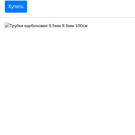
Купить