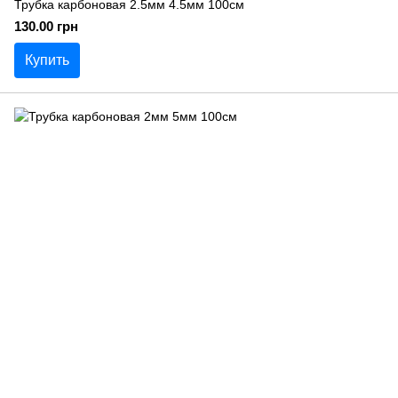
Трубка карбоновая 2.5мм 4.5мм 100см
130.00 грн
Купить