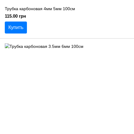
Трубка карбоновая 4мм 5мм 100см
115.00 грн
Купить