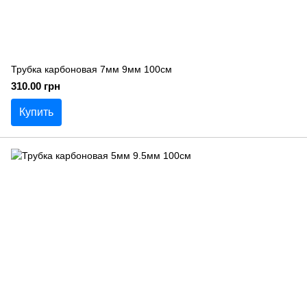
Трубка карбоновая 7мм 9мм 100см
310.00 грн
Купить