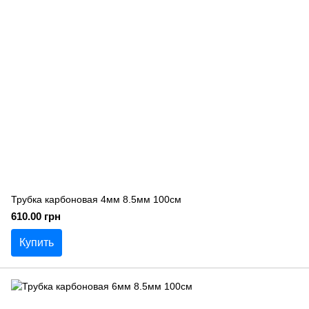
Трубка карбоновая 4мм 8.5мм 100см
610.00 грн
Купить