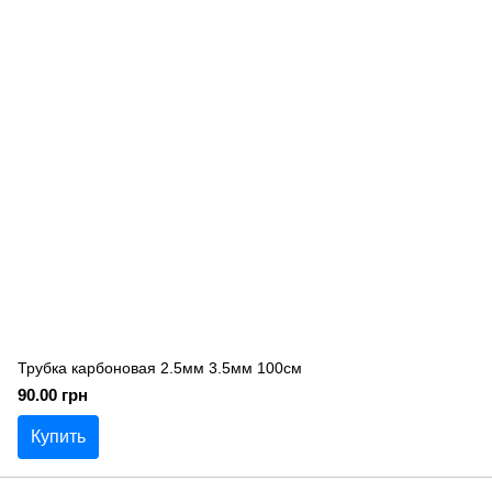
Трубка карбоновая 2.5мм 3.5мм 100см
90.00 грн
Купить