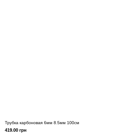
Трубка карбоновая 6мм 8.5мм 100см
419.00 грн