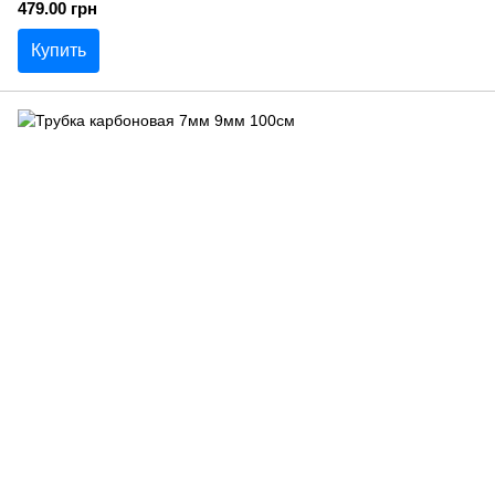
479.00 грн
Купить