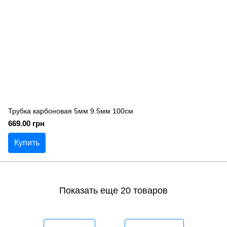
Трубка карбоновая 5мм 9.5мм 100см
669.00 грн
Купить
Показать еще 20 товаров