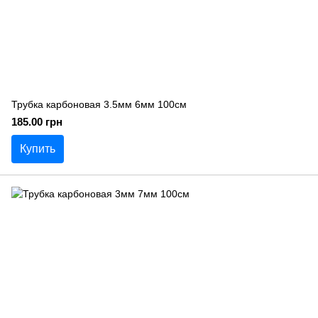
Трубка карбоновая 3.5мм 6мм 100см
185.00 грн
Купить