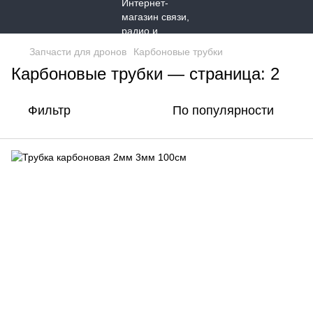
Запчасти для дронов
Карбоновые трубки
Карбоновые трубки — страница: 2
Фильтр
По популярности