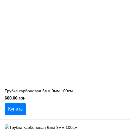
Трубка карбоновая 5мм 9мм 100см
600.00 грн
Купить