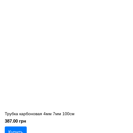
Трубка карбоновая 4мм 7мм 100см
387.00 грн
Купить