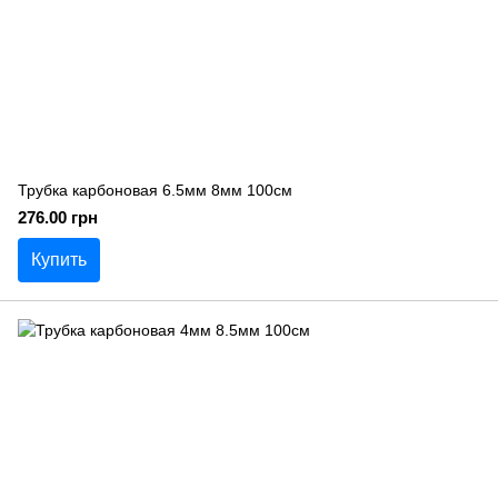
Трубка карбоновая 6.5мм 8мм 100см
276.00 грн
Купить