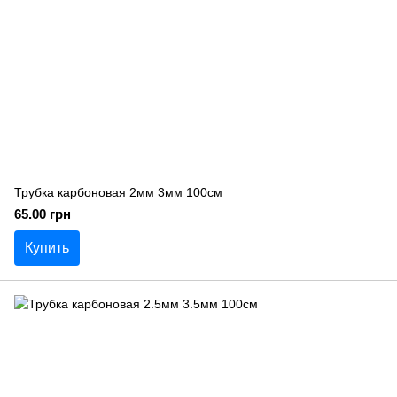
Трубка карбоновая 2мм 3мм 100см
65.00 грн
Купить