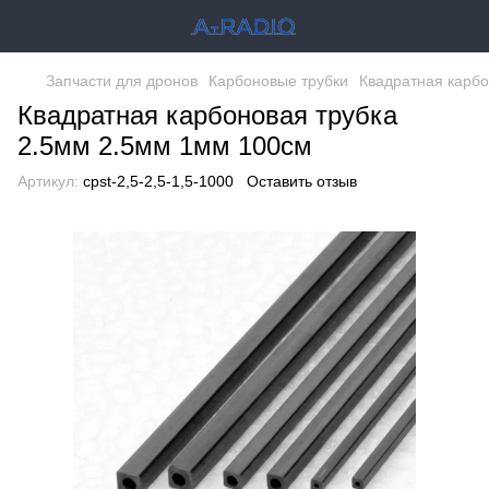
Запчасти для дронов
Карбоновые трубки
Квадратная карбо
Квадратная карбоновая трубка
2.5мм 2.5мм 1мм 100см
Артикул:
cpst-2,5-2,5-1,5-1000
Оставить отзыв