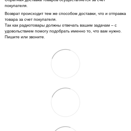
покупателя.
Возврат происходит тем же способом доставки, что и отправка
товара за счет покупателя.
Так как радиотовары должны отвечать вашим задачам – с
удовольствием помогу подобрать именно то, что вам нужно.
Пишите или звоните.