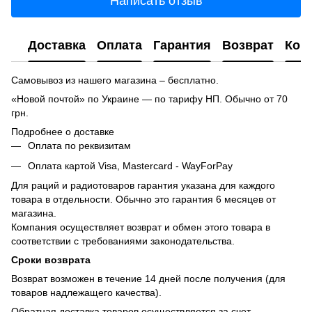
Написать отзыв
Доставка
Оплата
Гарантия
Возврат
Кон
Самовывоз из нашего магазина – бесплатно.
«Новой почтой» по Украине — по тарифу НП. Обычно от 70
грн.
Подробнее о доставке
Оплата по реквизитам
Оплата картой Visa, Mastercard - WayForPay
Для раций и радиотоваров гарантия указана для каждого
товара в отдельности. Обычно это гарантия 6 месяцев от
магазина.
Компания осуществляет возврат и обмен этого товара в
соответствии с требованиями законодательства.
Сроки возврата
Возврат возможен в течение 14 дней после получения (для
товаров надлежащего качества).
Обратная доставка товаров осуществляется за счет