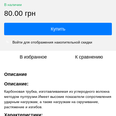
В наличии
80.00 грн
Купить
Войти
для отображения накопительной скидки
%
В избранное
К сравнению
Описание
Описание:
Карбоновая трубка, изготавливаемая из углеродного волокна
методом пултрузии.Имеет высокие показатели сопротивления
ударным нагрузкам, а также нагрузкам на скручивание,
растяжение и изгибов.
Характеристики: