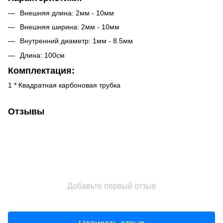
Внешняя длина: 2мм - 10мм
Внешняя ширина: 2мм - 10мм
Внутренний диаметр: 1мм - 8.5мм
Длина: 100см
Комплектация:
1 * Квадратная карбоновая трубка
Отзывы
Добавьте первый отзыв