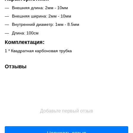
Внешняя длина: 2мм - 10мм
Внешняя ширина: 2мм - 10мм
Внутренний диаметр: 1мм - 8.5мм
Длина: 100см
Комплектация:
1 * Квадратная карбоновая трубка
Отзывы
Добавьте первый отзыв