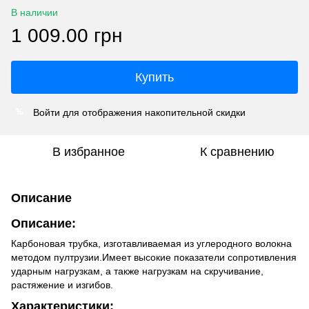
В наличии
1 009.00 грн
Купить
Войти
для отображения накопительной скидки
%
В избранное
К сравнению
Описание
Описание:
Карбоновая трубка, изготавливаемая из углеродного волокна
методом пултрузии.Имеет высокие показатели сопротивления
ударным нагрузкам, а также нагрузкам на скручивание,
растяжение и изгибов.
Характеристики: