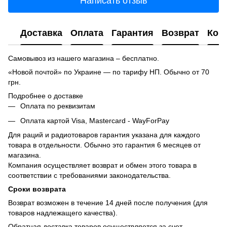
Написать отзыв
Доставка
Оплата
Гарантия
Возврат
Кон
Самовывоз из нашего магазина – бесплатно.
«Новой почтой» по Украине — по тарифу НП. Обычно от 70
грн.
Подробнее о доставке
Оплата по реквизитам
Оплата картой Visa, Mastercard - WayForPay
Для раций и радиотоваров гарантия указана для каждого
товара в отдельности. Обычно это гарантия 6 месяцев от
магазина.
Компания осуществляет возврат и обмен этого товара в
соответствии с требованиями законодательства.
Сроки возврата
Возврат возможен в течение 14 дней после получения (для
товаров надлежащего качества).
Обратная доставка товаров осуществляется за счет