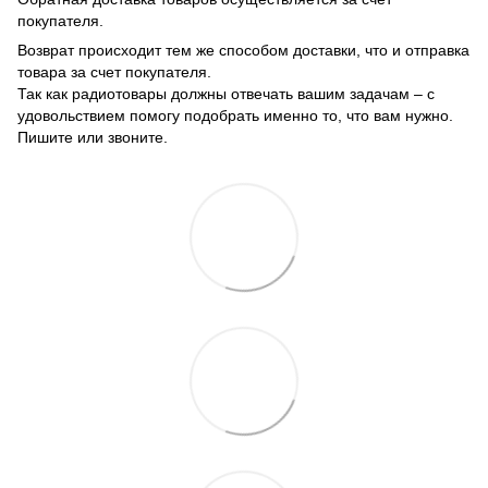
покупателя.
Возврат происходит тем же способом доставки, что и отправка
товара за счет покупателя.
Так как радиотовары должны отвечать вашим задачам – с
удовольствием помогу подобрать именно то, что вам нужно.
Пишите или звоните.