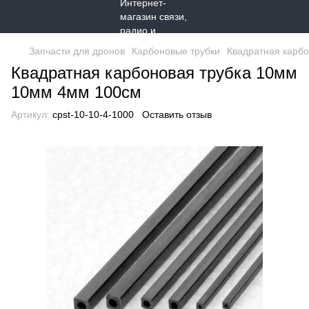
Запчасти для дронов
Карбоновые трубки
Квадратная карб
Квадратная карбоновая трубка 10мм
10мм 4мм 100см
Артикул:
cpst-10-10-4-1000
Оставить отзыв