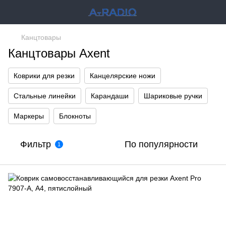
Канцтовары
Канцтовары Axent
Коврики для резки
Канцелярские ножи
Стальные линейки
Карандаши
Шариковые ручки
Маркеры
Блокноты
Фильтр
По популярности
1