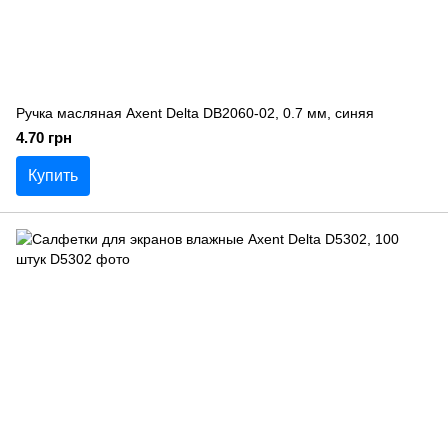
Ручка масляная Axent Delta DB2060-02, 0.7 мм, синяя
4.70 грн
Купить