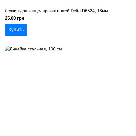
Лезвия для канцелярских ножей Delta D6524, 18мм
25.00 грн
Купить