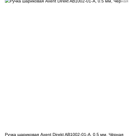
Ручка шариковая Axent Direkt AB1002-01-A, 0.5 мм, Чёрная