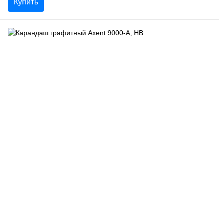
Купить