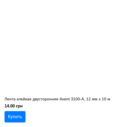
Лента клейкая двусторонняя Axent 3100-A, 12 мм х 10 м
14.00 грн
Купить