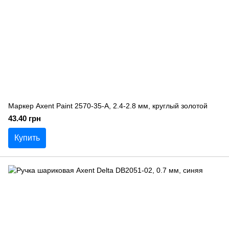
Маркер Axent Paint 2570-35-A, 2.4-2.8 мм, круглый золотой
43.40 грн
Купить