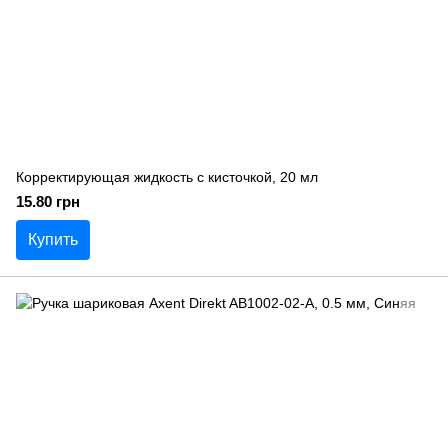
Корректирующая жидкость с кисточкой, 20 мл
15.80 грн
Купить