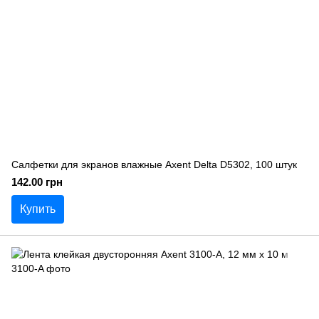
Салфетки для экранов влажные Axent Delta D5302, 100 штук
142.00 грн
Купить