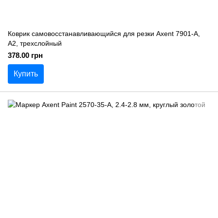
Коврик самовосстанавливающийся для резки Axent 7901-A,
А2, трехслойный
378.00 грн
Купить