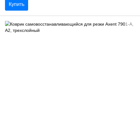
Купить