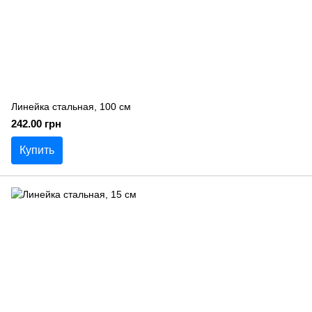
Линейка стальная, 100 см
242.00 грн
Купить