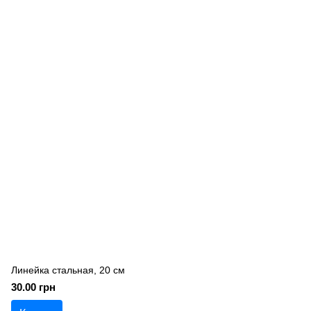
Линейка стальная, 20 см
30.00 грн