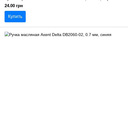
24.00 грн
Купить