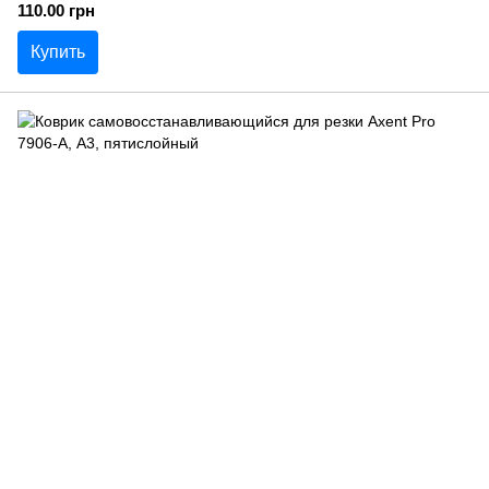
110.00 грн
Купить