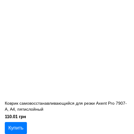
Коврик самовосстанавливающийся для резки Axent Pro 7907-
A, А4, пятислойный
110.01 грн
Купить