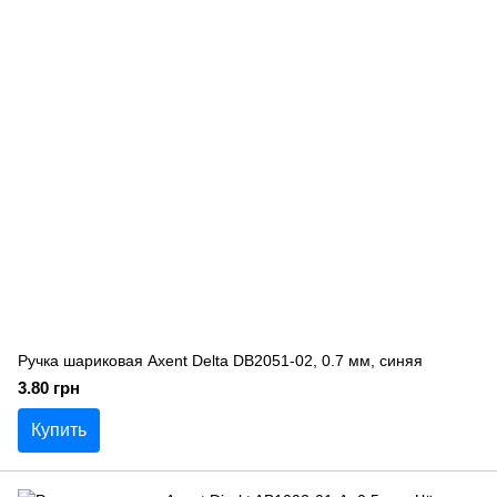
Ручка шариковая Axent Delta DB2051-02, 0.7 мм, синяя
3.80 грн
Купить