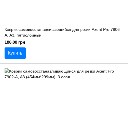
Коврик самовосстанавливающийся для резки Axent Pro 7906-
A, А3, пятислойный
186.00 грн
Купить