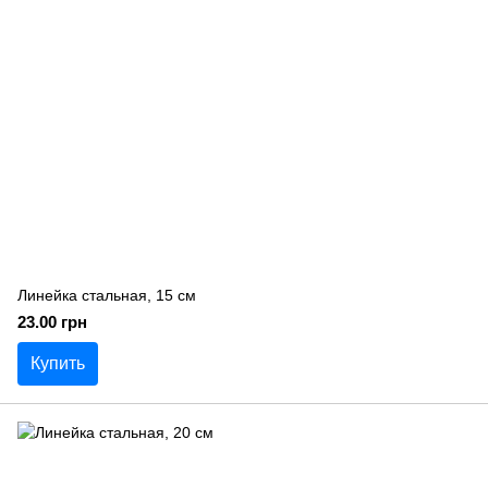
Линейка стальная, 15 см
23.00 грн
Купить