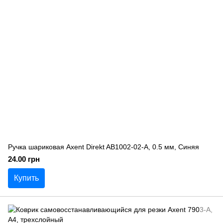
Ручка шариковая Axent Direkt AB1002-02-A, 0.5 мм, Синяя
24.00 грн
Купить