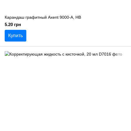
Карандаш графитный Axent 9000-A, НВ
5.20 грн
Купить