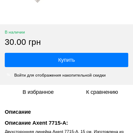
В наличии
30.00 грн
Купить
Войти
для отображения накопительной скидки
%
В избранное
К сравнению
Описание
Описание Axent 7715-A:
Двухсторонняя линейка Axent 7715-A, 15 см. Изготовлена из