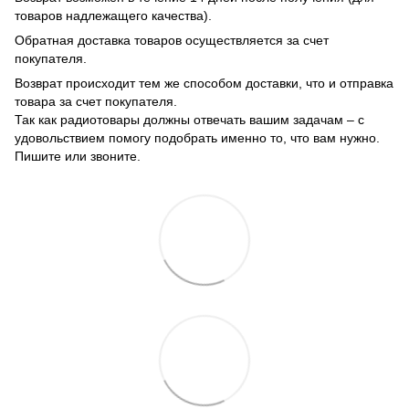
товаров надлежащего качества).
Обратная доставка товаров осуществляется за счет
покупателя.
Возврат происходит тем же способом доставки, что и отправка
товара за счет покупателя.
Так как радиотовары должны отвечать вашим задачам – с
удовольствием помогу подобрать именно то, что вам нужно.
Пишите или звоните.