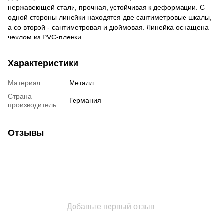
нержавеющей стали, прочная, устойчивая к деформации. С
одной стороны линейки находятся две сантиметровые шкалы,
а со второй - сантиметровая и дюймовая. Линейка оснащена
чехлом из PVC-пленки.
Характеристики
Материал
Металл
Страна
Германия
производитель
Отзывы
Добавьте первый отзыв