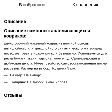
В избранное
К сравнению
Описание
Описание самовосстанавливающихся
ковриков:
Двухсторонний макетный коврик из плотной основы
пятислойного или трехслойного синтетического материала
позволяет резать ножом мягко и безопасно. Используется для
резки бумаги, ткани, картона, кожи и т.д. Сантиметровая и
дюймовая шкала. Имеет свойство самовосстановления после
разрезов. Размер на выбор. Толщина 3 мм.
Размер: На выбор:
Толщина: На выбор: 3 или 5 слоев
Отзывы