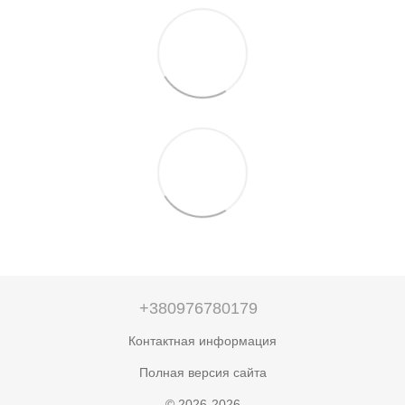
+380976780179
Контактная информация
Полная версия сайта
© 2026-2026