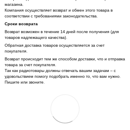
магазина.
Компания осуществляет возврат и обмен этого товара в
соответствии с требованиями законодательства.
Сроки возврата
Возврат возможен в течение 14 дней после получения (для
товаров надлежащего качества).
Обратная доставка товаров осуществляется за счет
покупателя.
Возврат происходит тем же способом доставки, что и отправка
товара за счет покупателя.
Так как радиотовары должны отвечать вашим задачам – с
удовольствием помогу подобрать именно то, что вам нужно.
Пишите или звоните.