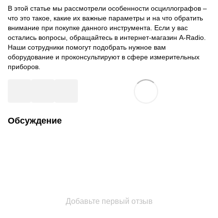
В этой статье мы рассмотрели особенности осциллографов –
что это такое, какие их важные параметры и на что обратить
внимание при покупке данного инструмента. Если у вас
остались вопросы, обращайтесь в интернет-магазин A-Radio.
Наши сотрудники помогут подобрать нужное вам
оборудование и проконсультируют в сфере измерительных
приборов.
Обсуждение
Добавьте первый отзыв