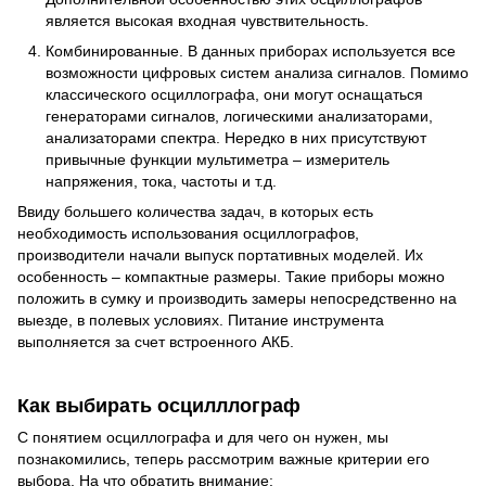
является высокая входная чувствительность.
Комбинированные. В данных приборах используется все
возможности цифровых систем анализа сигналов. Помимо
классического осциллографа, они могут оснащаться
генераторами сигналов, логическими анализаторами,
анализаторами спектра. Нередко в них присутствуют
привычные функции мультиметра – измеритель
напряжения, тока, частоты и т.д.
Ввиду большего количества задач, в которых есть
необходимость использования осциллографов,
производители начали выпуск портативных моделей. Их
особенность – компактные размеры. Такие приборы можно
положить в сумку и производить замеры непосредственно на
выезде, в полевых условиях. Питание инструмента
выполняется за счет встроенного АКБ.
Как выбирать осцилллограф
С понятием осциллографа и для чего он нужен, мы
познакомились, теперь рассмотрим важные критерии его
выбора. На что обратить внимание: