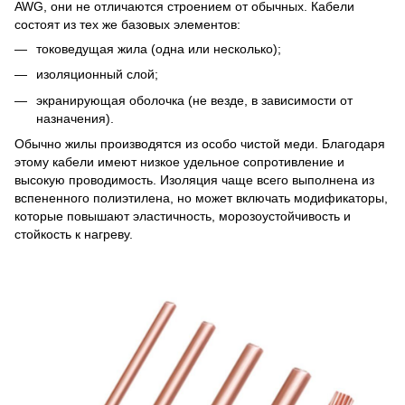
AWG, они не отличаются строением от обычных. Кабели
состоят из тех же базовых элементов:
токоведущая жила (одна или несколько);
изоляционный слой;
экранирующая оболочка (не везде, в зависимости от
назначения).
Обычно жилы производятся из особо чистой меди. Благодаря
этому кабели имеют низкое удельное сопротивление и
высокую проводимость. Изоляция чаще всего выполнена из
вспененного полиэтилена, но может включать модификаторы,
которые повышают эластичность, морозоустойчивость и
стойкость к нагреву.