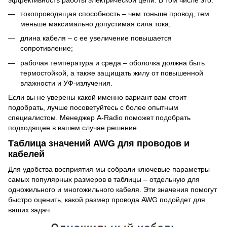
токопроводящая способность – чем тоньше провод, тем
меньше максимально допустимая сила тока;
длина кабеля – с ее увеличение повышается
сопротивление;
рабочая температура и среда – оболочка должна быть
термостойкой, а также защищать жилу от повышенной
влажности и УФ-излучения.
Если вы не уверены какой именно вариант вам стоит
подобрать, лучше посоветуйтесь с более опытным
специалистом. Менеджер A-Radio поможет подобрать
подходящее в вашем случае решение.
Таблица значений AWG для проводов и
кабелей
Для удобства восприятия мы собрали ключевые параметры
самых популярных размеров в таблицы – отдельную для
одножильного и многожильного кабеля. Эти значения помогут
быстро оценить, какой размер провода AWG подойдет для
ваших задач.