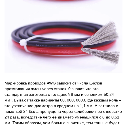
Маркировка проводов AWG зависит от числа циклов
протягивания жилы через станок. 0 значит, что это
стандартная заготовка с толщиной 8 мм и сечением 50,24
мм². Бывают также варианты 00, 000, 0000, где каждый ноль –
это увеличение диаметра в среднем на 1,1 мм. А вот жила с
пометкой 24 была пропущена через калибровочное отверстие
24 раза, вследствие чего ее диаметр уменьшился с 8 до 0.51
мм. Таким образом, чем больше значение, тем тоньше будет