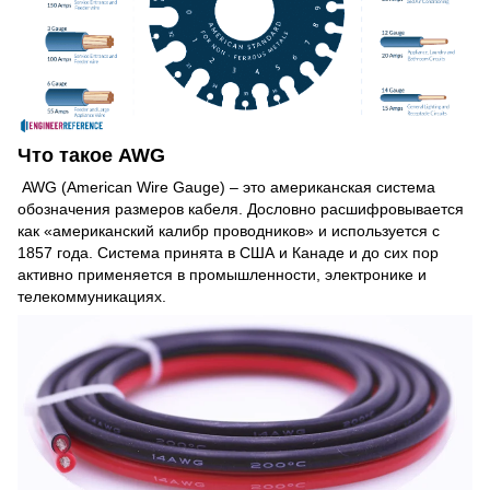
Что такое AWG
AWG (American Wire Gauge) – это американская система
обозначения размеров кабеля. Дословно расшифровывается
как «американский калибр проводников» и используется с
1857 года. Система принята в США и Канаде и до сих пор
активно применяется в промышленности, электронике и
телекоммуникациях.