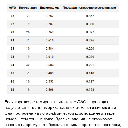
Если коротко резюмировать что такое AWG в проводах,
получается, что это американская система классификации.
Она построена на логарифмической шкале, где чем выше
номер – тем тоньше жила. Здесь значения не указывают
сечение напрямую, а обозначают число протяжек проволоки,