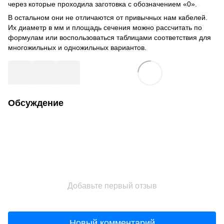
через которые проходила заготовка с обозначением «0».
В остальном они не отличаются от привычных нам кабелей.
Их диаметр в мм и площадь сечения можно рассчитать по
формулам или воспользоваться таблицами соответствия для
многожильных и одножильных вариантов.
Обсуждение
Добавьте первый отзыв
Новый комментарий