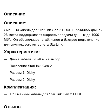
Описание
Описание:
Сменный кабель для StarLink Gen 2 EDUP EP-SK0055 длиной
23 метра поддерживает скорость передачи данных до 1000
Мб/с. Он обеспечивает стабильное и быстрое подключение
для спутникового интернета StarLink.
Характеристики:
Длина кабеля: 23/46м на выбор
Поколение StarLink: Gen 2
Разъем 1: Dishy
Разъем 2: Dishy
Комплектация:
1 * Сменный кабель для StarLink Gen 2 EDUP
Отзывы