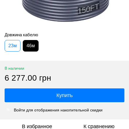
Довжина кабелю
23м
46м
В наличии
6 277.00 грн
Купить
Войти
для отображения накопительной скидки
%
В избранное
К сравнению