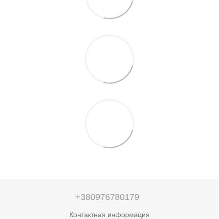
+380976780179
Контактная информация