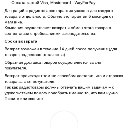
Оплата картой Visa, Mastercard - WayForPay
Для раций и радиотоваров гарантия указана для каждого
товара в отдельности. Обычно это гарантия 6 месяцев от
магазина.
Компания осуществляет возврат и обмен этого товара в
соответствии с требованиями законодательства.
Сроки возврата
Возврат возможен в течение 14 дней после получения (для
товаров надлежащего качества).
Обратная доставка товаров осуществляется за счет
покупателя.
Возврат происходит тем же способом доставки, что и отправка
товара за счет покупателя.
Так как радиотовары должны отвечать вашим задачам – с
удовольствием помогу подобрать именно то, что вам нужно.
Пишите или звоните.