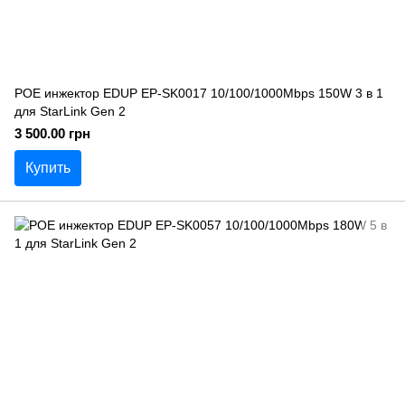
POE инжектор EDUP EP-SK0017 10/100/1000Mbps 150W 3 в 1
для StarLink Gen 2
3 500.00 грн
Купить