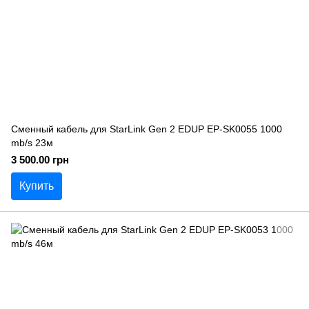
Сменный кабель для StarLink Gen 2 EDUP EP-SK0055 1000
mb/s 23м
3 500.00 грн
Купить