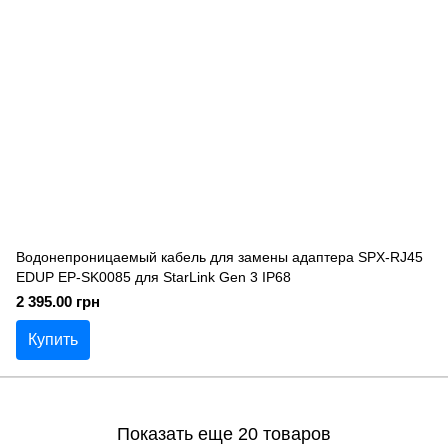
Водонепроницаемый кабель для замены адаптера SPX-RJ45
EDUP EP-SK0085 для StarLink Gen 3 IP68
2 395.00 грн
Купить
Показать еще 20 товаров