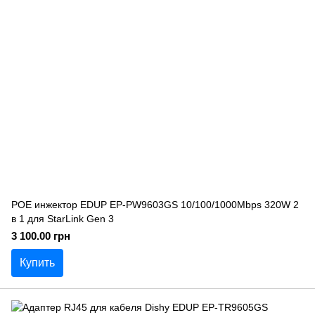
POE инжектор EDUP EP-PW9603GS 10/100/1000Mbps 320W 2
в 1 для StarLink Gen 3
3 100.00 грн
Купить