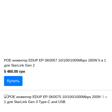
POE инжектор EDUP EP-SK0057 10/100/1000Mbps 180W 5 в 1
для StarLink Gen 2
5 460.00 грн
Купить