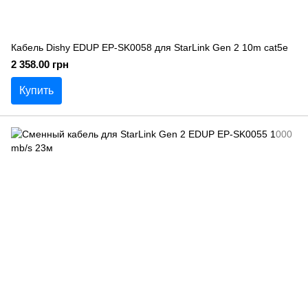
Кабель Dishy EDUP EP-SK0058 для StarLink Gen 2 10m cat5e
2 358.00 грн
Купить