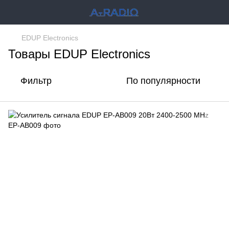
EDUP Electronics
Товары EDUP Electronics
Фильтр
По популярности