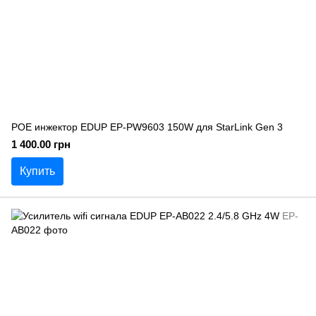
POE инжектор EDUP EP-PW9603 150W для StarLink Gen 3
1 400.00 грн
Купить