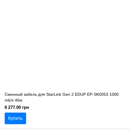
Сменный кабель для StarLink Gen 2 EDUP EP-SK0053 1000
mb/s 46м
6 277.00 грн
Купить