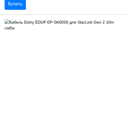
Купить