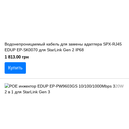
Водонепроницаемый кабель для замены адаптера SPX-RJ45
EDUP EP-SK0070 для StarLink Gen 2 IP68
1 813.00 грн
Купить