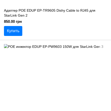
Адаптер POE EDUP EP-TR9605 Dishy Cable to RJ45 для
StarLink Gen 2
850.00 грн
Купить