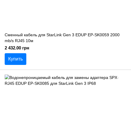
Сменный кабель для StarLink Gen 3 EDUP EP-SK0059 2000
mb/s RJ45 10м
2 432.00 грн
Купить