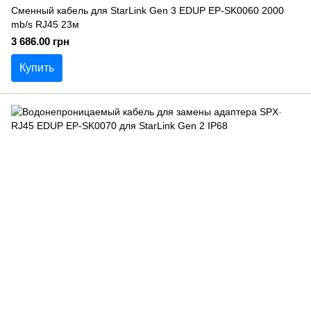
Сменный кабель для StarLink Gen 3 EDUP EP-SK0060 2000
mb/s RJ45 23м
3 686.00 грн
Купить