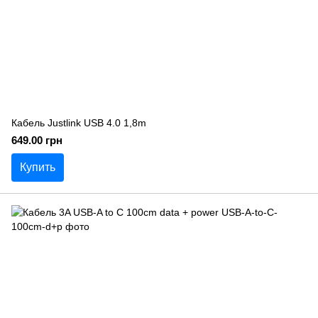
Кабель Justlink USB 4.0 1,8m
649.00 грн
Купить