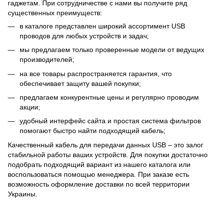
гаджетам. При сотрудничестве с нами вы получите ряд
существенных преимуществ:
в каталоге представлен широкий ассортимент USB
проводов для любых устройств и задач;
мы предлагаем только проверенные модели от ведущих
производителей;
на все товары распространяется гарантия, что
обеспечивает защиту вашей покупки;
предлагаем конкурентные цены и регулярно проводим
акции;
удобный интерфейс сайта и простая система фильтров
помогают быстро найти подходящий кабель;
Качественный кабель для передачи данных USB – это залог
стабильной работы ваших устройств. Для покупки достаточно
подобрать подходящий вариант из нашего каталога или
воспользоваться помощью менеджера. При заказе есть
возможность оформление доставки по всей территории
Украины.