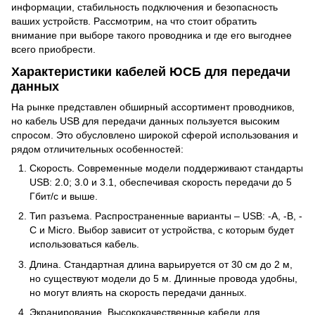
информации, стабильность подключения и безопасность
ваших устройств. Рассмотрим, на что стоит обратить
внимание при выборе такого проводника и где его выгоднее
всего приобрести.
Характеристики кабелей ЮСБ для передачи
данных
На рынке представлен обширный ассортимент проводников,
но кабель USB для передачи данных пользуется высоким
спросом. Это обусловлено широкой сферой использования и
рядом отличительных особенностей:
Скорость. Современные модели поддерживают стандарты
USB: 2.0; 3.0 и 3.1, обеспечивая скорость передачи до 5
Гбит/с и выше.
Тип разъема. Распространенные варианты – USB: -A, -B, -
C и Micro. Выбор зависит от устройства, с которым будет
использоваться кабель.
Длина. Стандартная длина варьируется от 30 см до 2 м,
но существуют модели до 5 м. Длинные провода удобны,
но могут влиять на скорость передачи данных.
Экранирование. Высококачественные кабели для