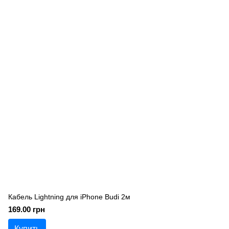
Кабель Lightning для iPhone Budi 2м
169.00 грн
Купить