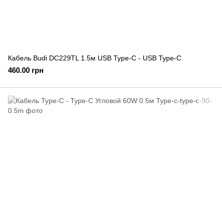
Кабель Budi DC229TL 1.5м USB Type-C - USB Type-C
460.00 грн