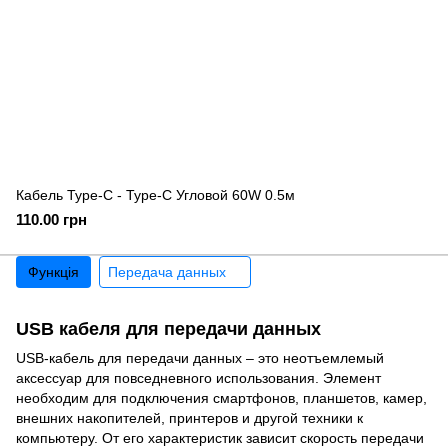
Кабель Type-C - Type-C Угловой 60W 0.5м
110.00 грн
Функція
Передача данных
USB кабеля для передачи данных
USB-кабель для передачи данных – это неотъемлемый
аксессуар для повседневного использования. Элемент
необходим для подключения смартфонов, планшетов, камер,
внешних накопителей, принтеров и другой техники к
компьютеру. От его характеристик зависит скорость передачи