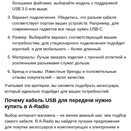
большими файлами, выбирайте модель с поддержкой
USB 3.0 или выше.
Вариант подключения. Убедитесь, что разъем кабеля
соответствует портам ваших устройств. Например, для
современных гаджетов все чаще нужен USB-C.
Размер. Выбирайте вариант, соответствующий вашим
потребностям, для стационарного подключения подойдет
короткий, а для мобильного – более длинный.
Материалы. Лучше заказать изделия с прочной оплеткой и
усиленными разъемами служат дольше.
Бренд и отзывы. Известные бренды и положительные
отзывы покупателей – залог качества.
Учитывая эти критерии, вы сможете подобрать аксессуара,
который идеально подойдет для ваших потребностей.
Почему кабель USB для передачи нужно
купить в A-Radio
Выбор интернет-магазина – не менее важный шаг, чем подбор
самого кабеля. В A-Radio вы найдете лучшие предложения
для покупки аксессуаров и комплектующих к электронике и