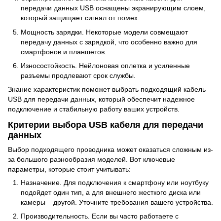
передачи данных USB оснащены экранирующим слоем,
который защищает сигнал от помех.
Мощность зарядки. Некоторые модели совмещают
передачу данных с зарядкой, что особенно важно для
смартфонов и планшетов.
Износостойкость. Нейлоновая оплетка и усиленные
разъемы продлевают срок службы.
Знание характеристик поможет выбрать подходящий кабель
USB для передачи данных, который обеспечит надежное
подключение и стабильную работу ваших устройств.
Критерии выбора USB кабеля для передачи
данных
Выбор подходящего проводника может оказаться сложным из-
за большого разнообразия моделей. Вот ключевые
параметры, которые стоит учитывать:
Назначение. Для подключения к смартфону или ноутбуку
подойдет один тип, а для внешнего жесткого диска или
камеры – другой. Уточните требования вашего устройства.
Производительность. Если вы часто работаете с