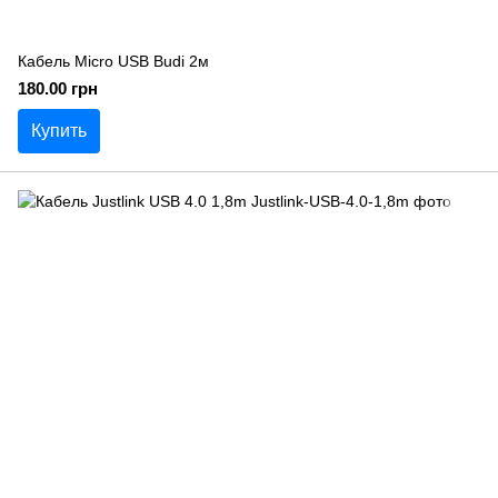
Кабель Micro USB Budi 2м
180.00 грн
Купить