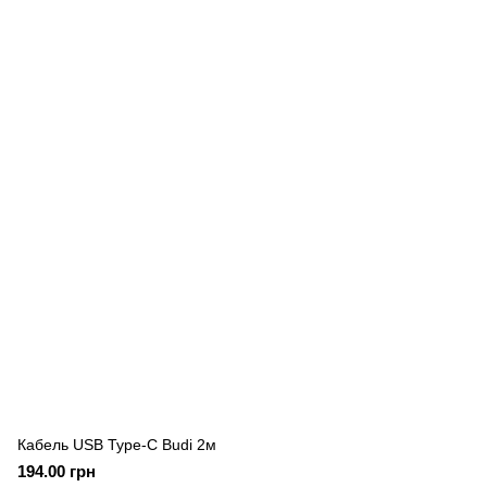
Кабель USB Type-C Budi 2м
194.00 грн