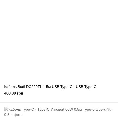
Кабель Budi DC229TL 1.5м USB Type-C - USB Type-C
460.00 грн