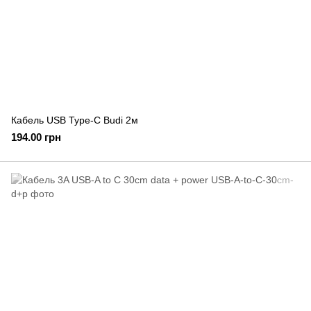
Кабель USB Type-C Budi 2м
194.00 грн