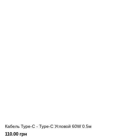
Кабель Type-C - Type-C Угловой 60W 0.5м
110.00 грн