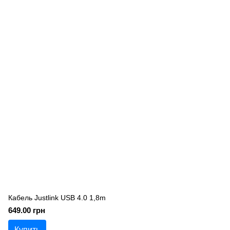
Кабель Justlink USB 4.0 1,8m
649.00 грн
Купить