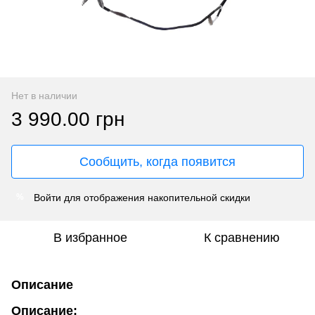
Нет в наличии
3 990.00 грн
Сообщить, когда появится
Войти
для отображения накопительной скидки
%
В избранное
К сравнению
Описание
Описание: