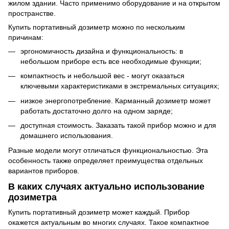
жилом здании. Часто применимо оборудование и на открытом
пространстве.
Купить портативный дозиметр можно по нескольким
причинам:
эргономичность дизайна и функциональность: в
небольшом приборе есть все необходимые функции;
компактность и небольшой вес - могут оказаться
ключевыми характеристиками в экстремальных ситуациях;
низкое энергопотребление. Карманный дозиметр может
работать достаточно долго на одном заряде;
доступная стоимость. Заказать такой прибор можно и для
домашнего использования.
Разные модели могут отличаться функциональностью. Эта
особенность также определяет преимущества отдельных
вариантов приборов.
В каких случаях актуально использование
дозиметра
Купить портативный дозиметр может каждый. Прибор
окажется актуальным во многих случаях. Такое компактное