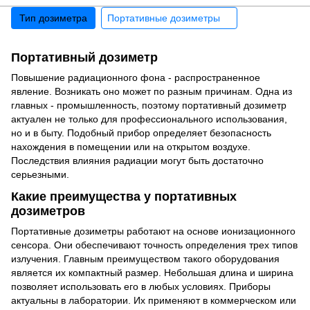
Тип дозиметра
Портативные дозиметры
Портативный дозиметр
Повышение радиационного фона - распространенное
явление. Возникать оно может по разным причинам. Одна из
главных - промышленность, поэтому портативный дозиметр
актуален не только для профессионального использования,
но и в быту. Подобный прибор определяет безопасность
нахождения в помещении или на открытом воздухе.
Последствия влияния радиации могут быть достаточно
серьезными.
Какие преимущества у портативных
дозиметров
Портативные дозиметры работают на основе ионизационного
сенсора. Они обеспечивают точность определения трех типов
излучения. Главным преимуществом такого оборудования
является их компактный размер. Небольшая длина и ширина
позволяет использовать его в любых условиях. Приборы
актуальны в лаборатории. Их применяют в коммерческом или