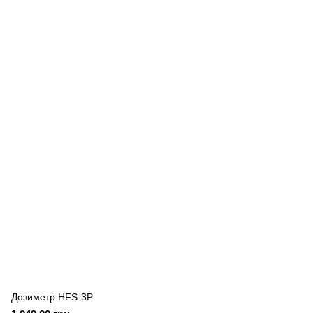
Дозиметр HFS-3P