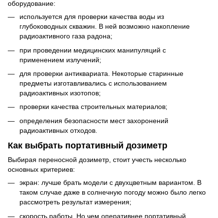
оборудование:
используется для проверки качества воды из
глубоководных скважин. В ней возможно накопление
радиоактивного газа радона;
при проведении медицинских манипуляций с
применением излучений;
для проверки антиквариата. Некоторые старинные
предметы изготавливались с использованием
радиоактивных изотопов;
проверки качества строительных материалов;
определения безопасности мест захоронений
радиоактивных отходов.
Как выбрать портативный дозиметр
Выбирая переносной дозиметр, стоит учесть несколько
основных критериев:
экран: лучше брать модели с двухцветным вариантом. В
таком случае даже в солнечную погоду можно было легко
рассмотреть результат измерения;
скорость работы. Но чем оперативнее портативный