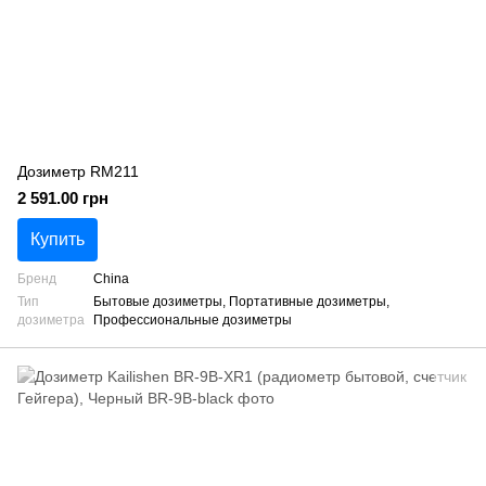
Дозиметр RM211
2 591.00 грн
Купить
Бренд
China
Тип
Бытовые дозиметры, Портативные дозиметры,
дозиметра
Профессиональные дозиметры