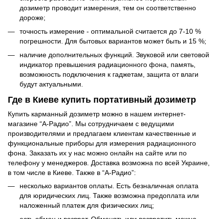
дозиметр проводит измерения, тем он соответственно
дороже;
точность измерение - оптимальной считается до 7-10 %
погрешности. Для бытовых вариантов может быть и 15 %;
наличие дополнительных функций. Звуковой или световой
индикатор превышения радиационного фона, память,
возможность подключения к гаджетам, защита от влаги
будут актуальными.
Где в Киеве купить портативный дозиметр
Купить карманный дозиметр можно в нашем интернет-
магазине “А-Радио”. Мы сотрудничаем с ведущими
производителями и предлагаем клиентам качественные и
функциональные приборы для измерения радиационного
фона. Заказать их у нас можно онлайн на сайте или по
телефону у менеджеров. Доставка возможна по всей Украине,
в том числе в Киеве. Также в “А-Радио”:
несколько вариантов оплаты. Есть безналичная оплата
для юридических лиц. Также возможна предоплата или
наложенный платеж для физических лиц;