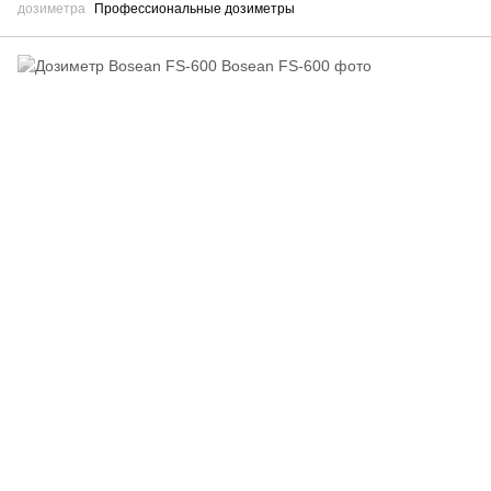
дозиметра
Профессиональные дозиметры