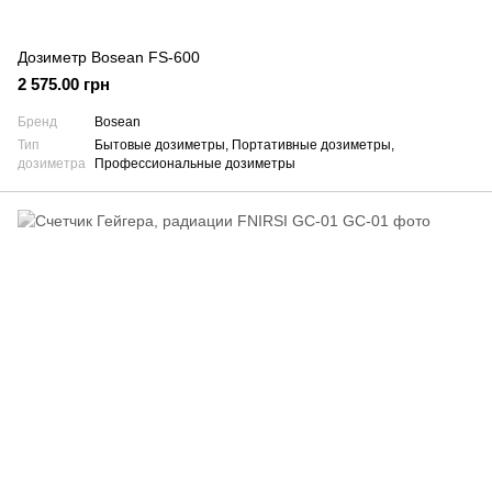
Дозиметр Bosean FS-600
2 575.00 грн
Бренд
Bosean
Тип
Бытовые дозиметры, Портативные дозиметры,
дозиметра
Профессиональные дозиметры