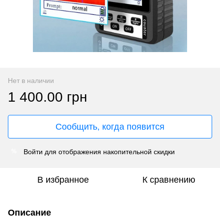
Нет в наличии
1 400.00 грн
Сообщить, когда появится
Войти
для отображения накопительной скидки
%
В избранное
К сравнению
Описание