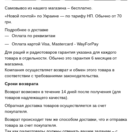
Самовывоз из нашего магазина – бесплатно.
«Новой почтой» по Украине — по тарифу НП. Обычно от 70
грн.
Подробнее о доставке
Оплата по реквизитам
Оплата картой Visa, Mastercard - WayForPay
Для раций и радиотоваров гарантия указана для каждого
товара в отдельности. Обычно это гарантия 6 месяцев от
магазина.
Компания осуществляет возврат и обмен этого товара в
соответствии с требованиями законодательства.
Сроки возврата
Возврат возможен в течение 14 дней после получения (для
товаров надлежащего качества).
Обратная доставка товаров осуществляется за счет
покупателя.
Возврат происходит тем же способом доставки, что и отправка
товара за счет покупателя.
Так как радиотовары должны отвечать вашим задачам – с