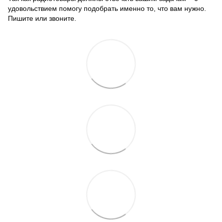
удовольствием помогу подобрать именно то, что вам нужно.
Пишите или звоните.