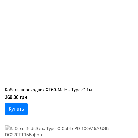
Кабель переходник XT60-Male - Type-C 1м
269.00 грн
Купить