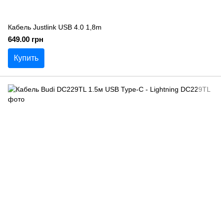
Кабель Justlink USB 4.0 1,8m
649.00 грн
Купить