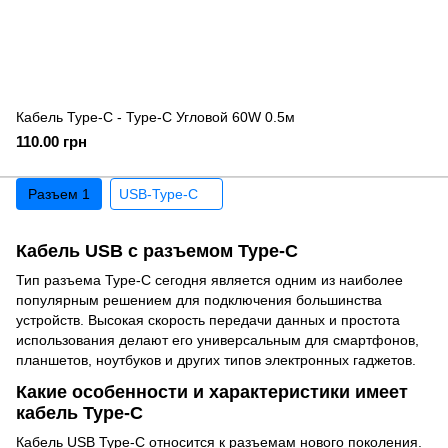
Кабель Type-C - Type-C Угловой 60W 0.5м
110.00 грн
Разъем 1
USB-Type-C
Кабель USB с разъемом Type-C
Тип разъема Type-C сегодня является одним из наиболее
популярным решением для подключения большинства
устройств. Высокая скорость передачи данных и простота
использования делают его универсальным для смартфонов,
планшетов, ноутбуков и других типов электронных гаджетов.
Какие особенности и характеристики имеет
кабель Type-C
Кабель USB Type-C относится к разъемам нового поколения.