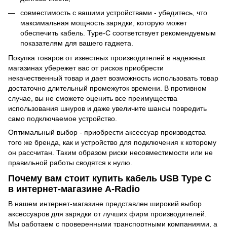
совместимость с вашими устройствами - убедитесь, что
максимальная мощность зарядки, которую может
обеспечить кабель. Type-C соответствует рекомендуемым
показателям для вашего гаджета.
Покупка товаров от известных производителей в надежных
магазинах убережет вас от рисков приобрести
некачественный товар и дает возможность использовать товар
достаточно длительный промежуток времени. В противном
случае, вы не сможете оценить все преимущества
использования шнуров и даже увеличите шансы повредить
само подключаемое устройство.
Оптимальный выбор - приобрести аксессуар производства
того же бренда, как и устройство для подключения к которому
он рассчитан. Таким образом риски несовместимости или не
правильной работы сводятся к нулю.
Почему вам стоит купить кабель USB Type C
в интернет-магазине A-Radio
В нашем интернет-магазине представлен широкий выбор
аксессуаров для зарядки от лучших фирм производителей.
Мы работаем с проверенными транспортными компаниями, а