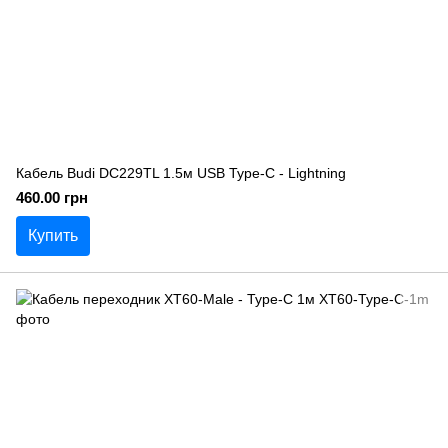
Кабель Budi DC229TL 1.5м USB Type-C - Lightning
460.00 грн
Купить