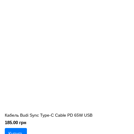
Кабель Budi Sync Type-C Cable PD 65W USB
185.00 грн
Купить