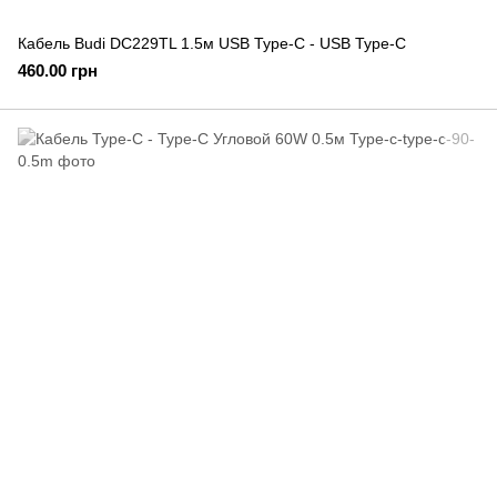
Кабель Budi DC229TL 1.5м USB Type-C - USB Type-C
460.00 грн