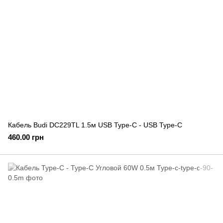
Кабель Budi DC229TL 1.5м USB Type-C - USB Type-C
460.00 грн