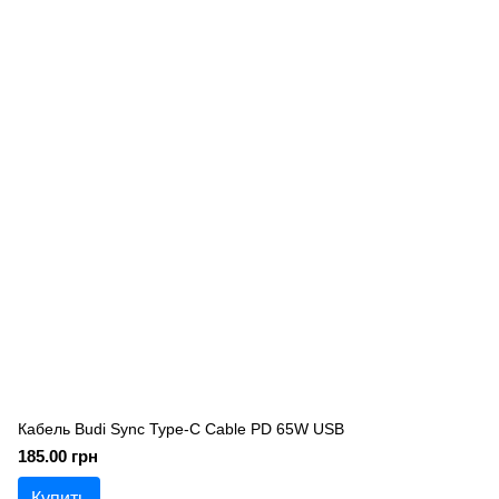
Кабель Budi Sync Type-C Cable PD 65W USB
185.00 грн
Купить