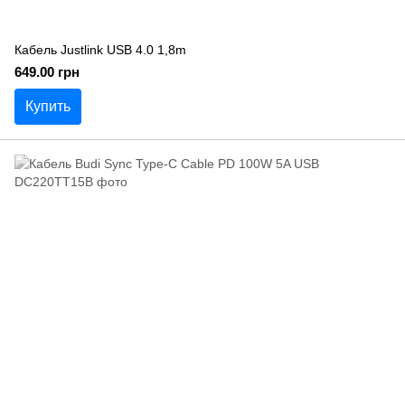
Кабель Justlink USB 4.0 1,8m
649.00 грн
Купить