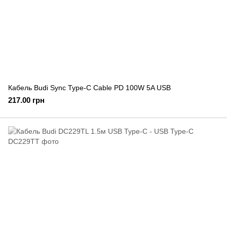
Кабель Budi Sync Type-C Cable PD 100W 5A USB
217.00 грн