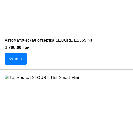
Автоматическая отвертка SEQURE ES555 Kit
1 790.00 грн
Купить