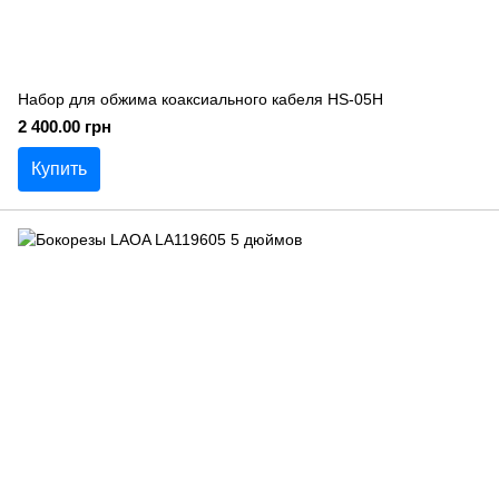
Набор для обжима коаксиального кабеля HS-05H
2 400.00 грн
Купить