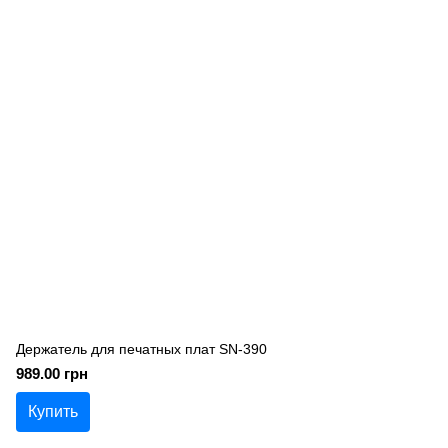
Держатель для печатных плат SN-390
989.00 грн
Купить