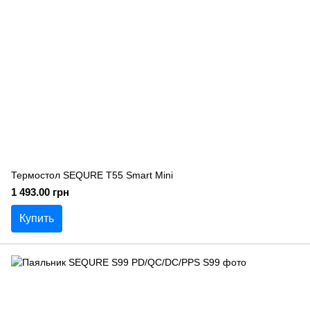
Термостол SEQURE T55 Smart Mini
1 493.00 грн
Купить