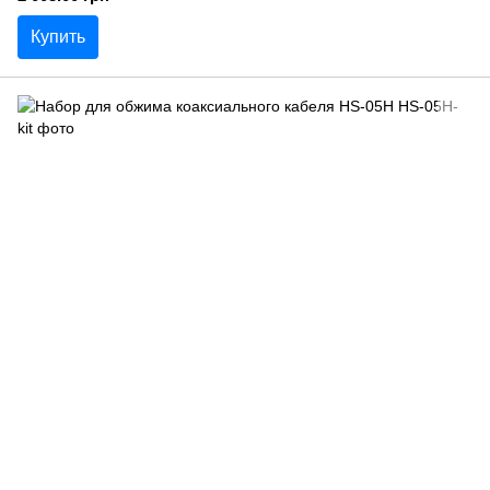
Купить