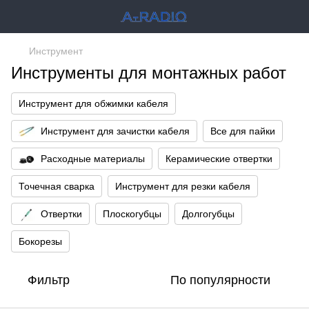
Инструмент
Инструменты для монтажных работ
Инструмент для обжимки кабеля
Инструмент для зачистки кабеля
Все для пайки
Расходные материалы
Керамические отвертки
Точечная сварка
Инструмент для резки кабеля
Отвертки
Плоскогубцы
Долгогубцы
Бокорезы
Фильтр
По популярности