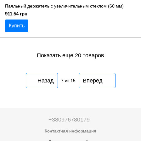
Паяльный держатель с увеличительным стеклом (60 мм)
911.54 грн
Купить
Показать еще 20 товаров
Назад
Вперед
7
из 15
+380976780179
Контактная информация