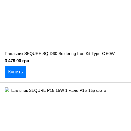
Паяльник SEQURE SQ-D60 Soldering Iron Kit Type-C 60W
3 479.00 грн
Купить