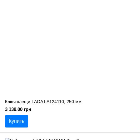
Ключ-клещи LAOA LA124110, 250 мм
3 139.00 грн
Купить