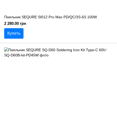
Паяльник SEQURE SI012 Pro Max PD/QC/3S-6S 100W
2 280.00 грн
Купить