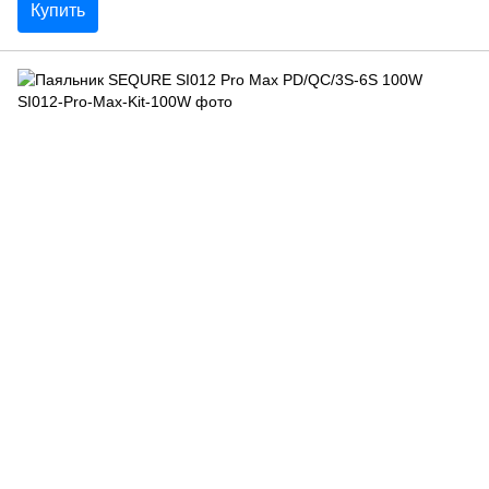
Купить