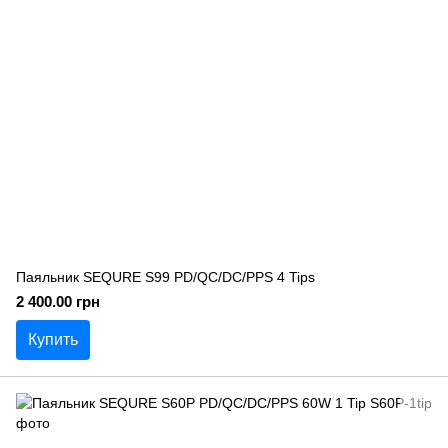
Паяльник SEQURE S99 PD/QC/DC/PPS 4 Tips
2 400.00 грн
Купить