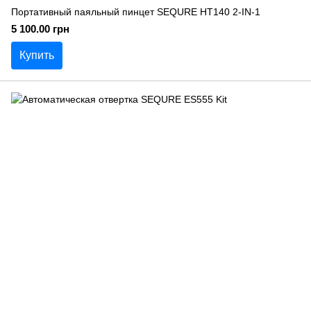
Портативный паяльный пинцет SEQURE HT140 2-IN-1
5 100.00 грн
Купить