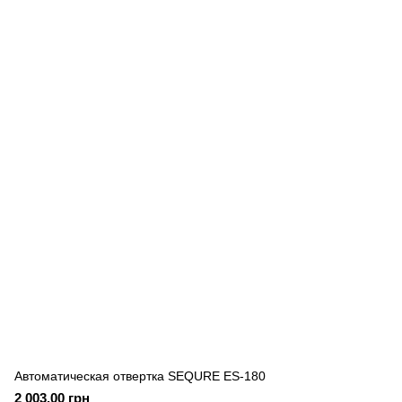
Автоматическая отвертка SEQURE ES-180
2 003.00 грн