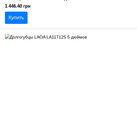
1 446.40 грн
Купить