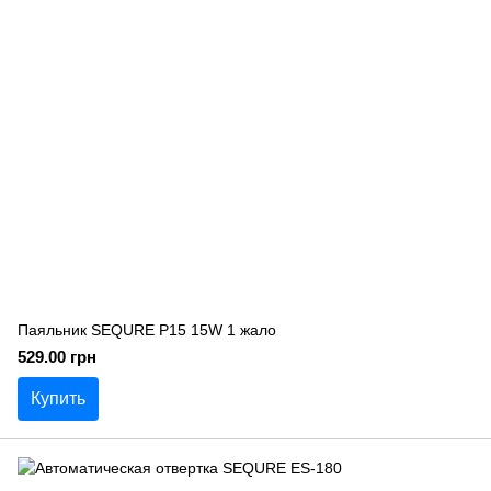
Паяльник SEQURE P15 15W 1 жало
529.00 грн
Купить