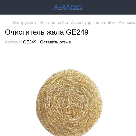
Инструмент
Все для пайки
Аксессуары для пайки
Аксессу
Очиститель жала GE249
Артикул:
GE249
Оставить отзыв