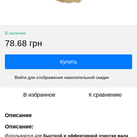
В наличии
78.68 грн
Купить
Войти
для отображения накопительной скидки
%
В избранное
К сравнению
Описание
Описание:
Используются для
быстрой и эффективной очистки жала