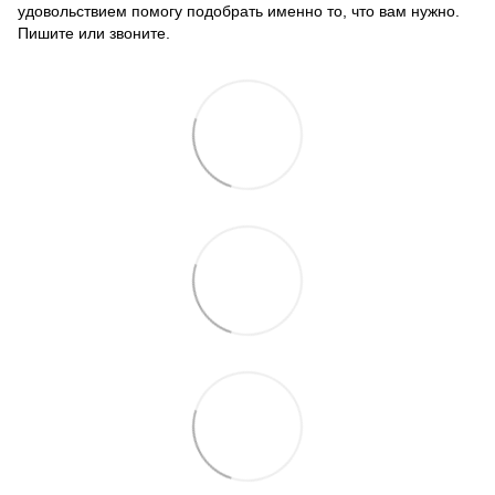
удовольствием помогу подобрать именно то, что вам нужно.
Пишите или звоните.