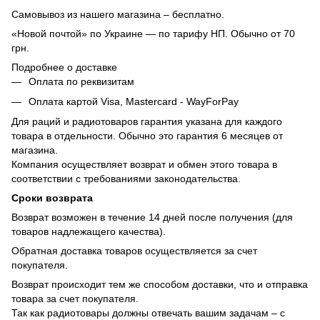
Самовывоз из нашего магазина – бесплатно.
«Новой почтой» по Украине — по тарифу НП. Обычно от 70
грн.
Подробнее о доставке
Оплата по реквизитам
Оплата картой Visa, Mastercard - WayForPay
Для раций и радиотоваров гарантия указана для каждого
товара в отдельности. Обычно это гарантия 6 месяцев от
магазина.
Компания осуществляет возврат и обмен этого товара в
соответствии с требованиями законодательства.
Сроки возврата
Возврат возможен в течение 14 дней после получения (для
товаров надлежащего качества).
Обратная доставка товаров осуществляется за счет
покупателя.
Возврат происходит тем же способом доставки, что и отправка
товара за счет покупателя.
Так как радиотовары должны отвечать вашим задачам – с