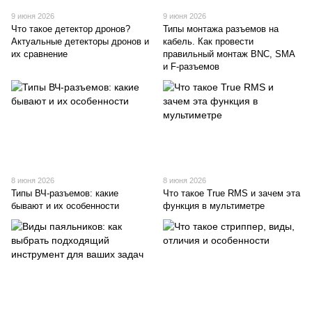
9 июня 2026
9 июня 2026
Что такое детектор дронов?
Типы монтажа разъемов на
Актуальные детекторы дронов и
кабель. Как провести
их сравнение
правильный монтаж BNC, SMA
и F-разъемов
8 июня 2026
8 июня 2026
Типы ВЧ-разъемов: какие
Что такое True RMS и зачем эта
бывают и их особенности
функция в мультиметре