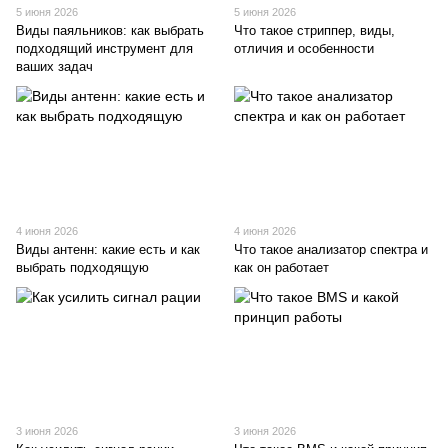
5 июня 2026
5 июня 2026
Виды паяльников: как выбрать
Что такое стриппер, виды,
подходящий инструмент для
отличия и особенности
ваших задач
4 июня 2026
4 июня 2026
Виды антенн: какие есть и как
Что такое анализатор спектра и
выбрать подходящую
как он работает
3 июня 2026
3 июня 2026