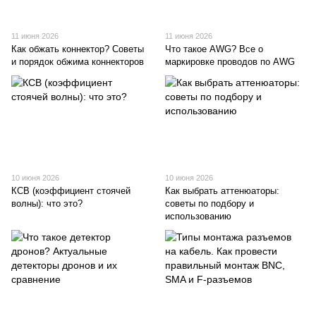
11 июня 2026
11 июня 2026
Как обжать коннектор? Советы
Что такое AWG? Все о
и порядок обжима коннекторов
маркировке проводов по AWG
10 июня 2026
10 июня 2026
КСВ (коэффициент стоячей
Как выбрать аттенюаторы:
волны): что это?
советы по подбору и
использованию