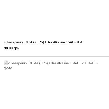
4 Батарейки GP AA (LR6) Ultra Alkaline 15AU-UE4
98.00 грн