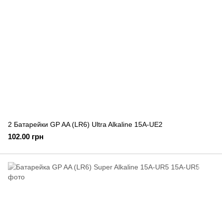
2 Батарейки GP AA (LR6) Ultra Alkaline 15A-UE2
102.00 грн