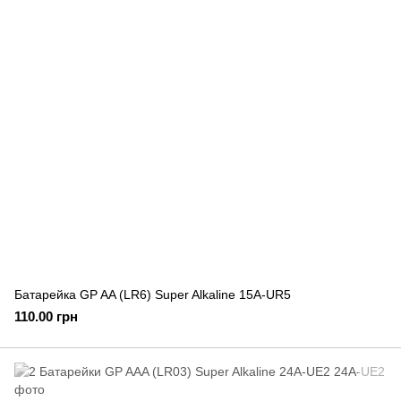
Батарейка GP AA (LR6) Super Alkaline 15A-UR5
110.00 грн