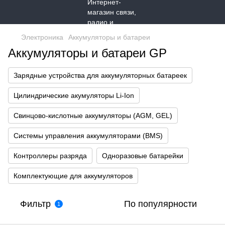
Электроника
Аккумуляторы и батареи
Аккумуляторы и батареи GP
Зарядные устройства для аккумуляторных батареек
Цилиндрические акумуляторы Li-Ion
Свинцово-кислотные аккумуляторы (AGM, GEL)
Системы управления аккумуляторами (BMS)
Контроллеры разряда
Одноразовые батарейки
Комплектующие для аккумуляторов
Фильтр
По популярности
1