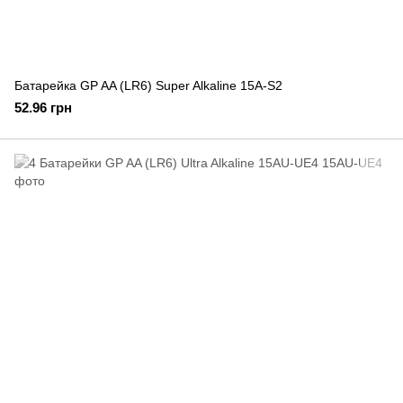
Батарейка GP AA (LR6) Super Alkaline 15A-S2
52.96 грн