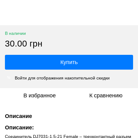
В наличии
30.00 грн
Купить
Войти
для отображения накопительной скидки
%
В избранное
К сравнению
Описание
Описание:
Соединитель DJ7031-1.5-21 Female – трехконтактный разъем