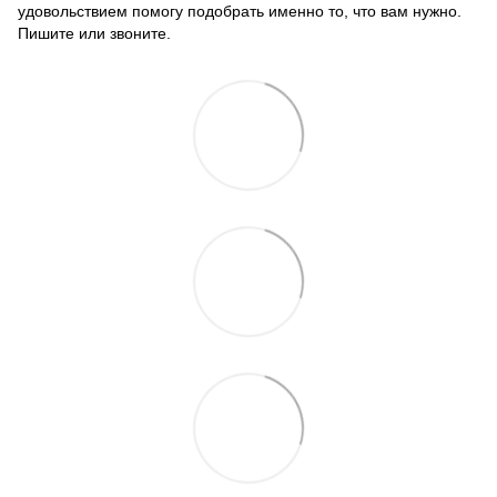
удовольствием помогу подобрать именно то, что вам нужно.
Пишите или звоните.