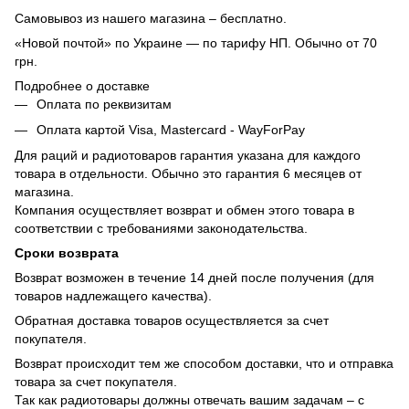
Самовывоз из нашего магазина – бесплатно.
«Новой почтой» по Украине — по тарифу НП. Обычно от 70
грн.
Подробнее о доставке
Оплата по реквизитам
Оплата картой Visa, Mastercard - WayForPay
Для раций и радиотоваров гарантия указана для каждого
товара в отдельности. Обычно это гарантия 6 месяцев от
магазина.
Компания осуществляет возврат и обмен этого товара в
соответствии с требованиями законодательства.
Сроки возврата
Возврат возможен в течение 14 дней после получения (для
товаров надлежащего качества).
Обратная доставка товаров осуществляется за счет
покупателя.
Возврат происходит тем же способом доставки, что и отправка
товара за счет покупателя.
Так как радиотовары должны отвечать вашим задачам – с