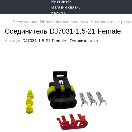
Электроника
Низковольтные разъемы
Низковольтные разъ
Соединитель DJ7031-1.5-21 Female
Артикул:
DJ7031-1.5-21-Female
Оставить отзыв