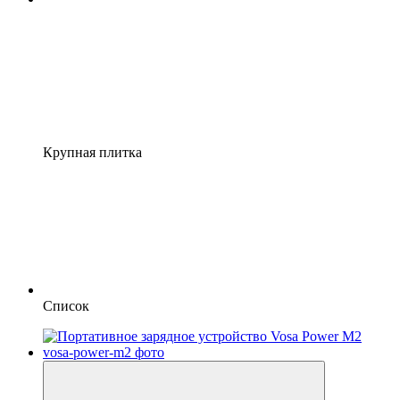
Крупная плитка
Список