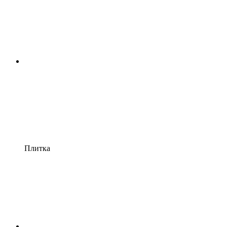
Плитка