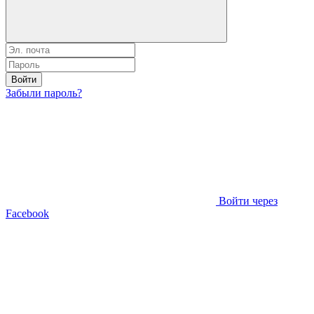
Войти
Забыли пароль?
Войти через
Facebook