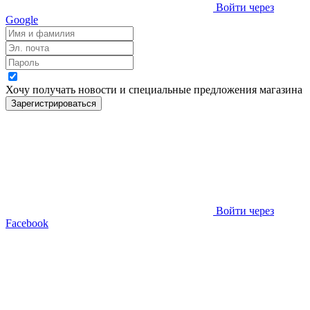
Войти через
Google
Хочу получать новости и специальные предложения
магазина
Зарегистрироваться
Войти через
Facebook