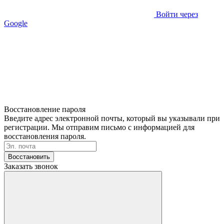
Войти через
Google
Восстановление пароля
Введите адрес электронной почты, который вы указывали при
регистрации. Мы отправим письмо с информацией для
восстановления пароля.
Восстановить
Заказать звонок