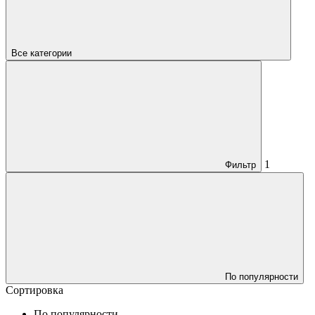
Все категории
1
Фильтр
По популярности
Сортировка
По популярности