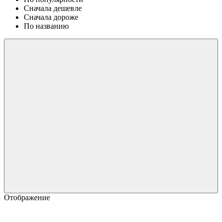
Сначала дешевле
Сначала дороже
По названию
Отображение