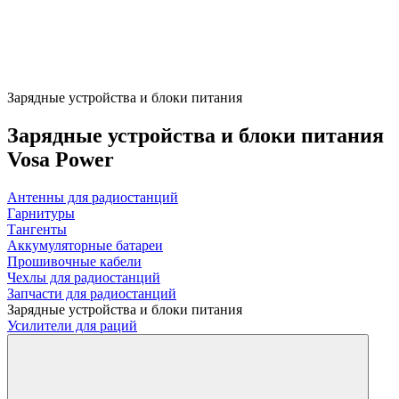
Зарядные устройства и блоки питания
Зарядные устройства и блоки питания
Vosa Power
Антенны для радиостанций
Гарнитуры
Тангенты
Аккумуляторные батареи
Прошивочные кабели
Чехлы для радиостанций
Запчасти для радиостанций
Зарядные устройства и блоки питания
Усилители для раций