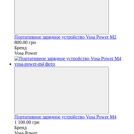
Портативное зарядное устройство Vosa Power M2
800.00 грн
Бренд
Vosa Power
Портативное зарядное устройство Vosa Power M4
1 100.00 грн
Бренд
Vosa Power