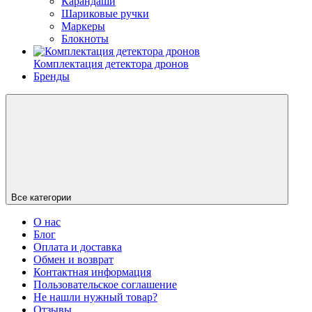
Карандаши
Шариковые ручки
Маркеры
Блокноты
Комплектация детектора дронов
Бренды
Все категории
О нас
Блог
Оплата и доставка
Обмен и возврат
Контактная информация
Пользовательское соглашение
Не нашли нужный товар?
Отзывы