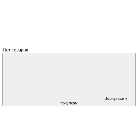
Нет товаров
Вернуться к
покупкам