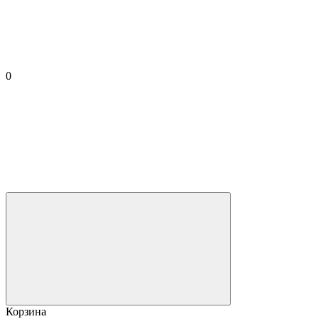
0
Корзина