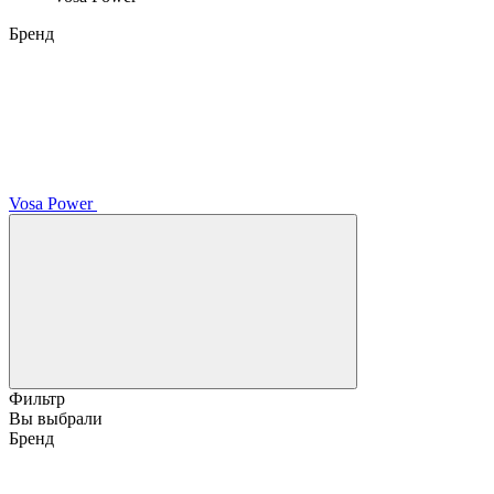
Бренд
Vosa Power
Фильтр
Вы выбрали
Бренд