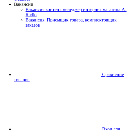
Вакансии
Вакансия контент менеджер интернет магазина A-
Radio
Вакансия: Приемщик товара, комплектовщик
заказов
Сравнение
товаров
Вход для