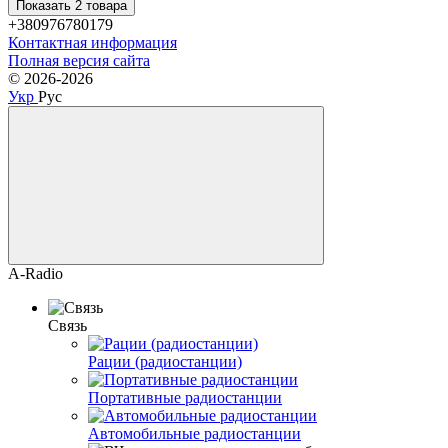
Показать 2 товара
+380976780179
Контактная информация
Полная версия сайта
© 2026-2026
Укр
Рус
A-Radio
Связь
Рации (радиостанции)
Портативные радиостанции
Автомобильные радиостанции