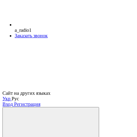
a_radio1
Заказать звонок
Сайт на других языках
Укр
Рус
Вход
Регистрация