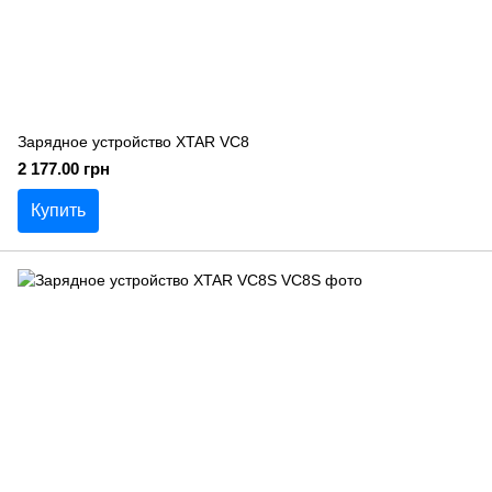
Зарядное устройство XTAR VC8
2 177.00 грн
Купить