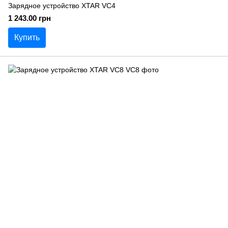
Зарядное устройство XTAR VC4
1 243.00 грн
Купить