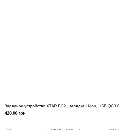
Зарядное устройство XTAR FC2 , зарядка Li-Ion, USB QC3.0
420.00 грн