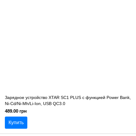
Зарядное устройство XTAR SC1 PLUS с функцией Power Bank,
Ni-Cd/Ni-Mh/Li-Ion, USB QC3.0
489.00 грн
Купить