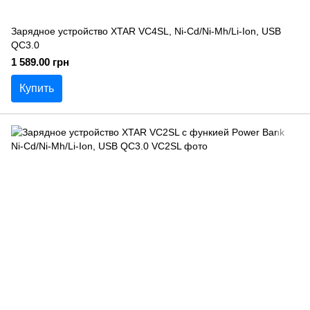
Зарядное устройство XTAR VC4SL, Ni-Cd/Ni-Mh/Li-Ion, USB
QC3.0
1 589.00 грн
Купить