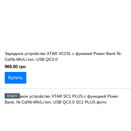
Зарядное устройство XTAR VC2SL c функией Power Bank Ni-
Cd/Ni-Mh/Li-Ion, USB QC3.0
969.00 грн
Купить
ВИДЕО