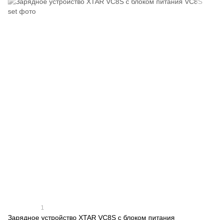
1
Зарядное устройство XTAR VC8S с блоком питания