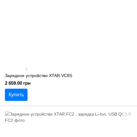
1
Зарядное устройство XTAR VC8S
2 659.00 грн
Купить