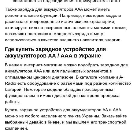
возможностью подсоединения к прикуривателю авто.
Также зарядка для аккумуляторов ААА может иметь
дополнительные функции. Например, некоторые модели
распознают поврежденные источники электроэнергии,
активируют сильно разряженные элементы малыми токами,
позволяют настраивать мощность заряда и могут
использоваться в качестве внешнего накопителя энергии.
Где купить зарядное устройство для
аккумуляторов АА / ААА в Украине
В нашем интернет-магазине можно подобрать зарядное для
аккумулятора ААА или для пальчиковых элементов в
оптимальном ценовом диапазоне. В каталоге компании A-
Radio есть оборудование с разъемами под разное количество
батарей. Некоторые модели обладают расширенным
функционалом и имеют дисплей для контроля процесса
работы.
Купить зарядное устройство для аккумуляторов АА и ААА
можно из любого населенного пункта Украины. Заказывайте
выбранный девайс в Киеве, и мы вышлем его транспортной
компанией.