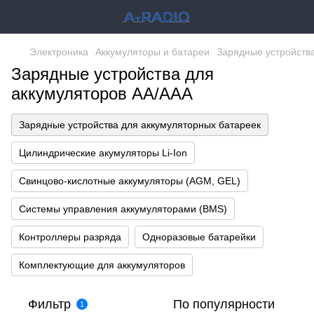
Электроника
Аккумуляторы и батареи
Зарядные устройств
Зарядные устройства для
аккумуляторов АА/ААА
Зарядные устройства для аккумуляторных батареек
Цилиндрические акумуляторы Li-Ion
Свинцово-кислотные аккумуляторы (AGM, GEL)
Системы управления аккумуляторами (BMS)
Контроллеры разряда
Одноразовые батарейки
Комплектующие для аккумуляторов
Фильтр
По популярности
1