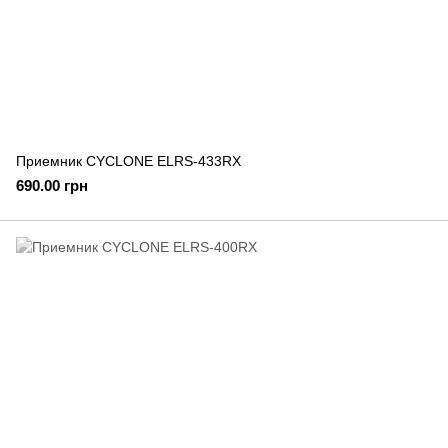
Приемник CYCLONE ELRS-433RX
690.00 грн