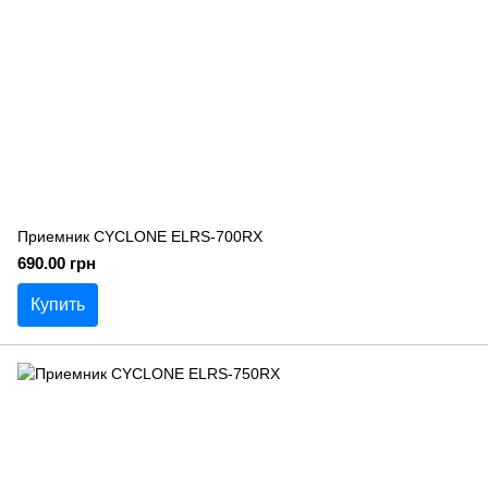
Приемник CYCLONE ELRS-700RX
690.00 грн
Купить