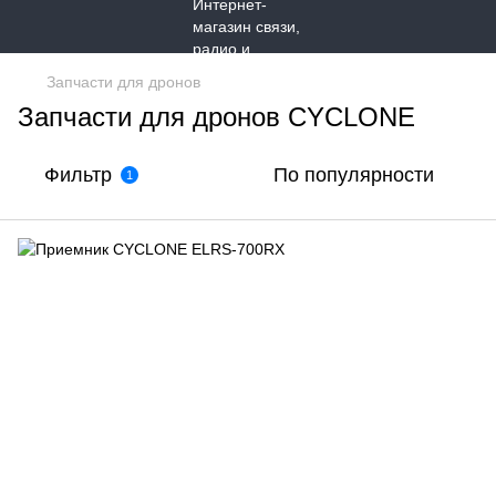
Запчасти для дронов
Запчасти для дронов CYCLONE
Фильтр
По популярности
1