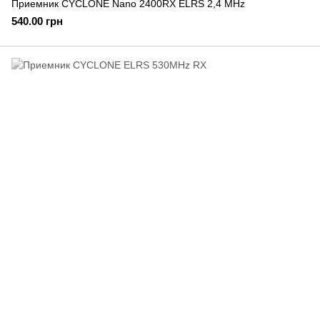
Приемник CYCLONE Nano 2400RX ELRS 2,4 MHz
540.00 грн