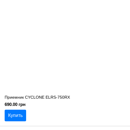
Приемник CYCLONE ELRS-750RX
690.00 грн
Купить