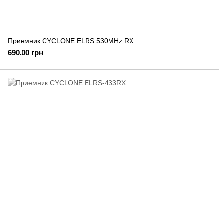
Приемник CYCLONE ELRS 530MHz RX
690.00 грн