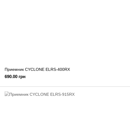
Приемник CYCLONE ELRS-400RX
690.00 грн